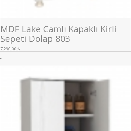
MDF Lake Camlı Kapaklı Kirli
Sepeti Dolap 803
7.290,00
₺