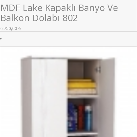
MDF Lake Kapaklı Banyo Ve
Balkon Dolabı 802
6.750,00
₺