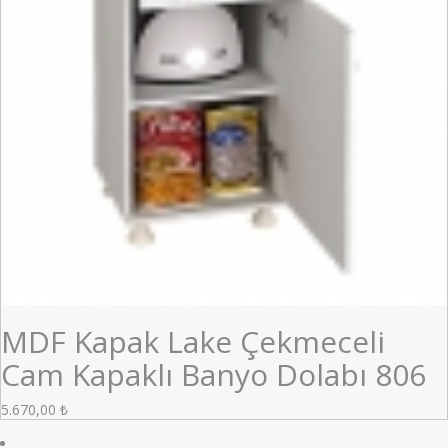
MDF Kapak Lake Çekmeceli
Cam Kapaklı Banyo Dolabı 806
5.670,00
₺