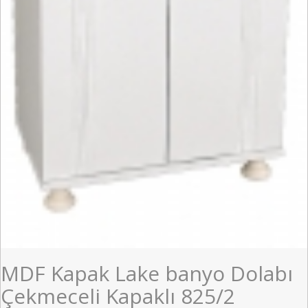
MDF Kapak Lake banyo Dolabı
Çekmeceli Kapaklı 825/2