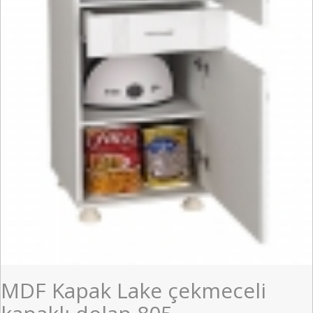
MDF Kapak Lake çekmeceli