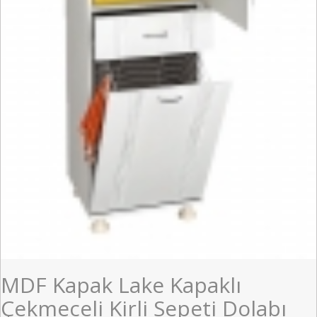
MDF Kapak Lake Kapaklı
Çekmeceli Kirli Sepeti Dolabı