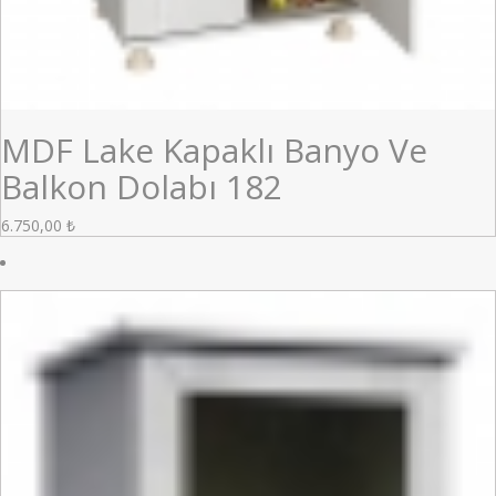
MDF Lake Kapaklı Banyo Ve
Balkon Dolabı 182
6.750,00
₺