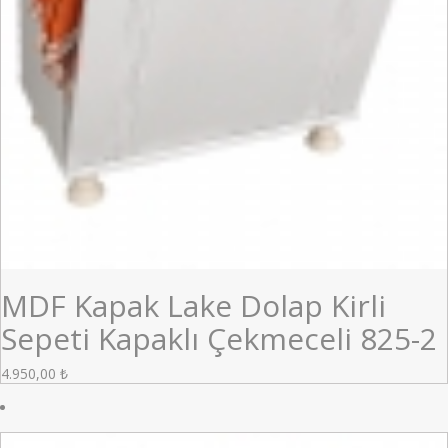
MDF Kapak Lake Dolap Kirli
Sepeti Kapaklı Çekmeceli 825-2
4.950,00
₺