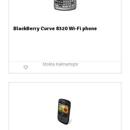
BlackBerry Curve 8320 Wi-Fi phone
Stokta Kalmamıştır