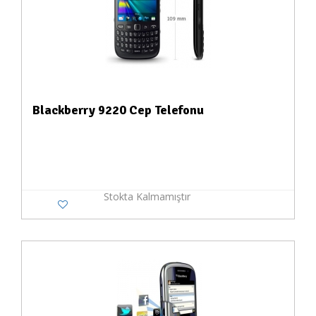
Blackberry 9220 Cep Telefonu
Stokta Kalmamıştır