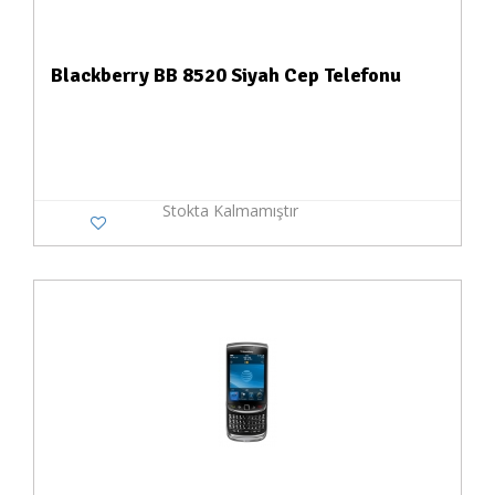
Blackberry BB 8520 Siyah Cep Telefonu
Stokta Kalmamıştır