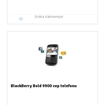
Stokta Kalmamıştır
BlackBerry Bold 9900 cep telefonu