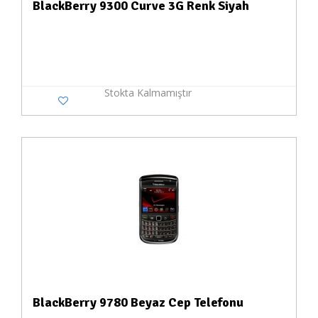
BlackBerry 9300 Curve 3G Renk Siyah
Stokta Kalmamıştır
BlackBerry 9780 Beyaz Cep Telefonu