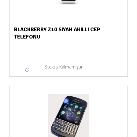
BLACKBERRY Z10 SIYAH AKILLI CEP
TELEFONU
Stokta Kalmamıştır