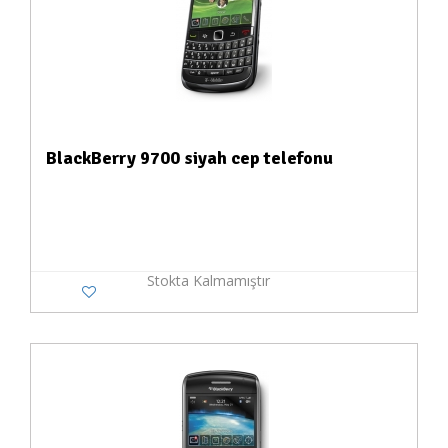
BlackBerry 9700 siyah cep telefonu
Stokta Kalmamıştır