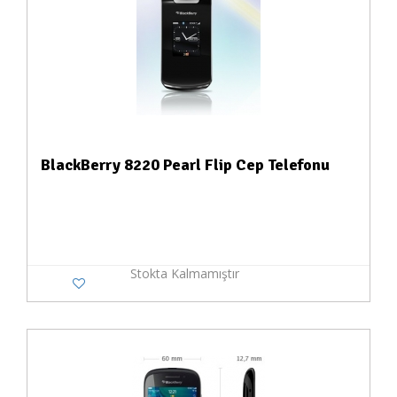
BlackBerry 8220 Pearl Flip Cep Telefonu
Stokta Kalmamıştır