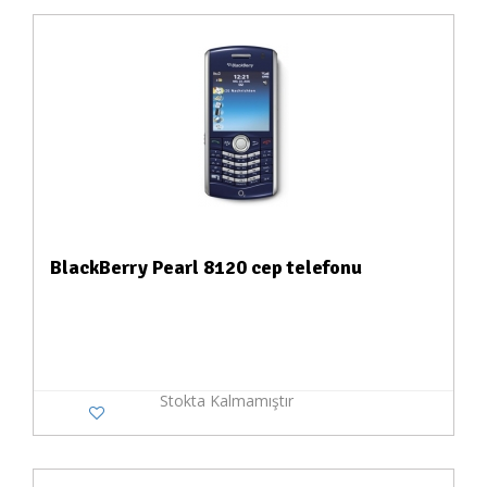
BlackBerry Pearl 8120 cep telefonu
Stokta Kalmamıştır