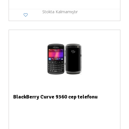
Stokta Kalmamıştır
BlackBerry Curve 9360 cep telefonu