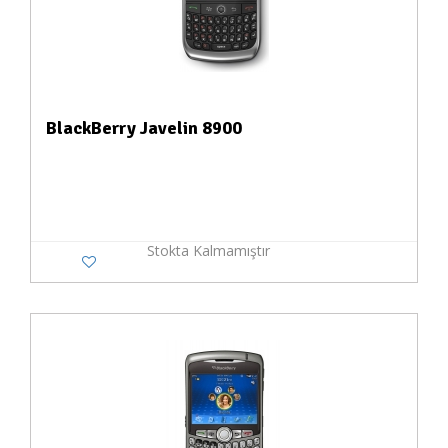
BlackBerry Javelin 8900
Stokta Kalmamıştır