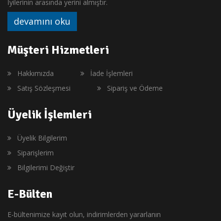
İyilerinin arasında yerini almıştır.
devamını oku
Müşteri Hizmetleri
Hakkımızda
İade İşlemleri
Satış Sözleşmesi
Sipariş ve Ödeme
Üyelik İşlemleri
Üyelik Bilgilerim
Siparişlerim
Bilgilerimi Değiştir
E-Bülten
E-bültenimize kayıt olun, indirimlerden yararlanın