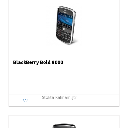
BlackBerry Bold 9000
Stokta Kalmamıştır