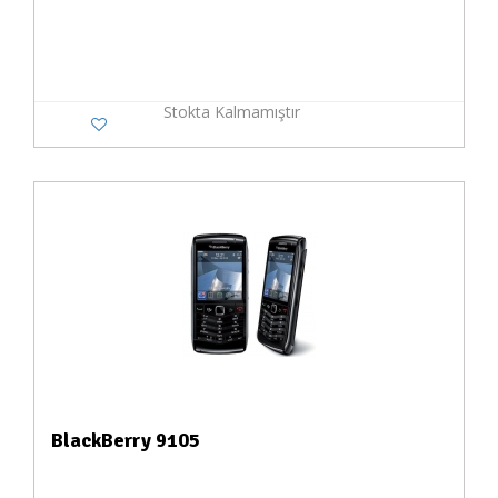
Stokta Kalmamıştır
BlackBerry 9105