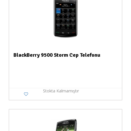
BlackBerry 9500 Storm Cep Telefonu
Stokta Kalmamıştır