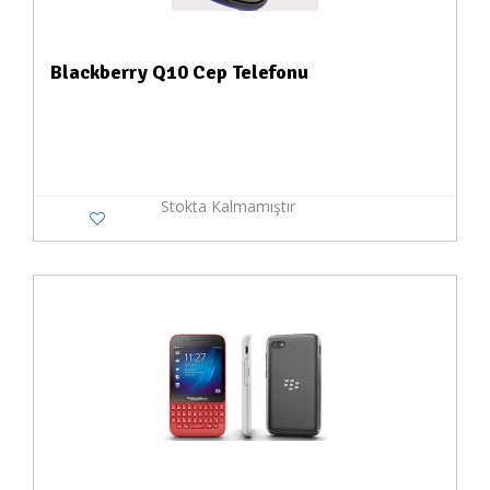
Blackberry Q10 Cep Telefonu
Stokta Kalmamıştır