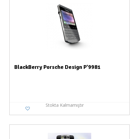
BlackBerry Porsche Design P'9981
Stokta Kalmamıştır