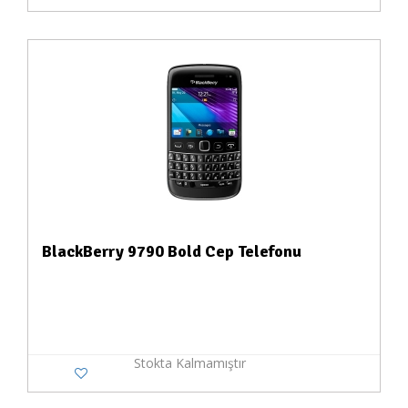
BlackBerry 9790 Bold Cep Telefonu
Stokta Kalmamıştır