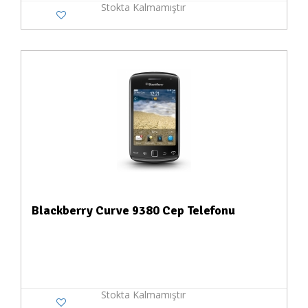
Stokta Kalmamıştır
Blackberry Curve 9380 Cep Telefonu
Stokta Kalmamıştır