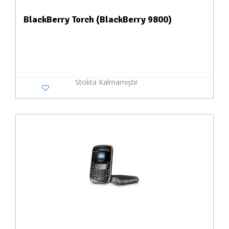
BlackBerry Torch (BlackBerry 9800)
Stokta Kalmamıştır