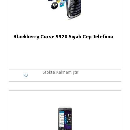
Blackberry Curve 9320 Siyah Cep Telefonu
Stokta Kalmamıştır