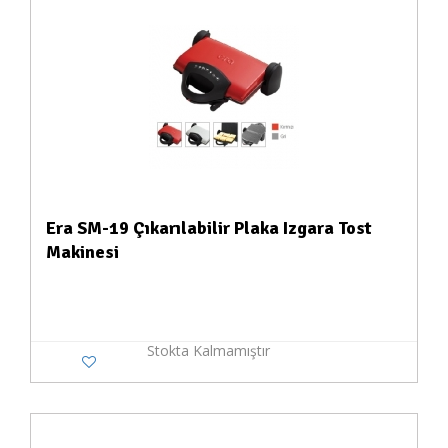
Era SM-19 Çıkarılabilir Plaka Izgara Tost
Makinesi
Stokta Kalmamıştır