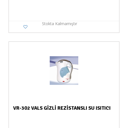
Stokta Kalmamıştır
VR-302 VALS GİZLİ REZİSTANSLI SU ISITICI