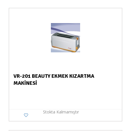
VR-201 BEAUTY EKMEK KIZARTMA
MAKİNESİ
Stokta Kalmamıştır