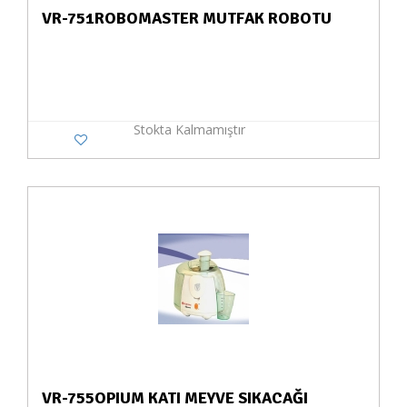
VR-751ROBOMASTER MUTFAK ROBOTU
Stokta Kalmamıştır
VR-755OPIUM KATI MEYVE SIKACAĞI