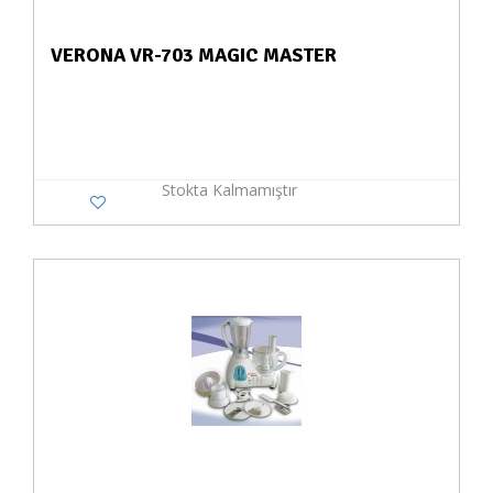
VERONA VR-703 MAGIC MASTER
Stokta Kalmamıştır