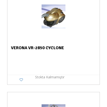
VERONA VR-2850 CYCLONE
Stokta Kalmamıştır