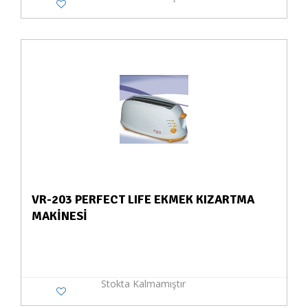
VR-203 PERFECT LIFE EKMEK KIZARTMA
MAKİNESİ
Stokta Kalmamıştır