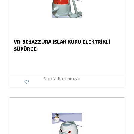
VR-901AZZURA ISLAK KURU ELEKTRİKLİ
SÜPÜRGE
Stokta Kalmamıştır