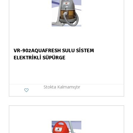
VR-902AQUAFRESH SULU SİSTEM
ELEKTRİKLİ SÜPÜRGE
Stokta Kalmamıştır