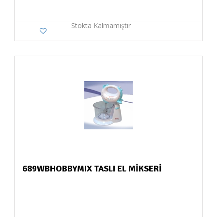
Stokta Kalmamıştır
689WBHOBBYMIX TASLI EL MİKSERİ