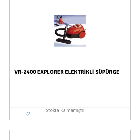
VR-2400 EXPLORER ELEKTRİKLİ SÜPÜRGE
Stokta Kalmamıştır