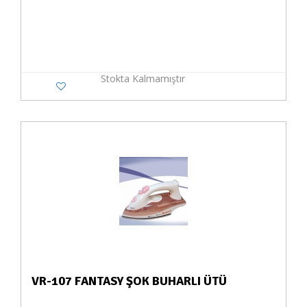
Stokta Kalmamıştır
VR-107 FANTASY ŞOK BUHARLI ÜTÜ