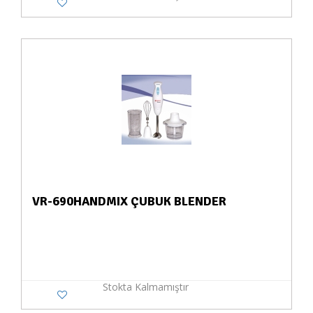
VR-690HANDMIX ÇUBUK BLENDER
Stokta Kalmamıştır