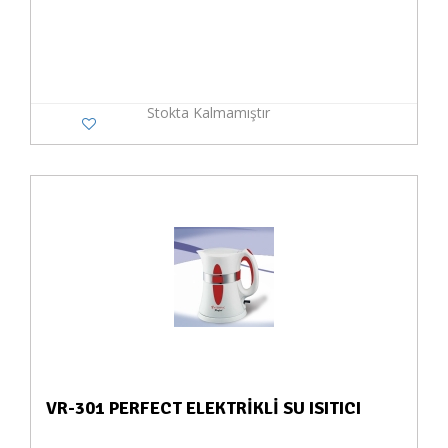
Stokta Kalmamıştır
VR-301 PERFECT ELEKTRİKLİ SU ISITICI