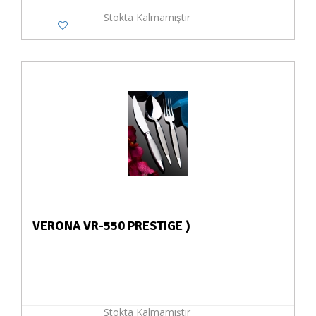
Stokta Kalmamıştır
VERONA VR-550 PRESTIGE )
Stokta Kalmamıştır