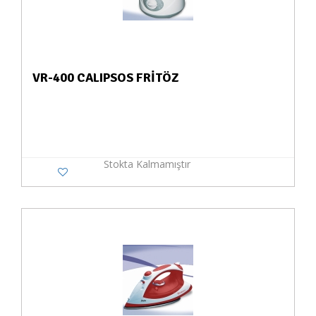
VR-400 CALIPSOS FRİTÖZ
Stokta Kalmamıştır