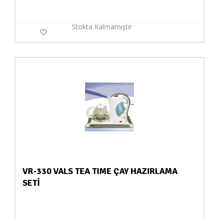
Stokta Kalmamıştır
VR-330 VALS TEA TIME ÇAY HAZIRLAMA
SETİ