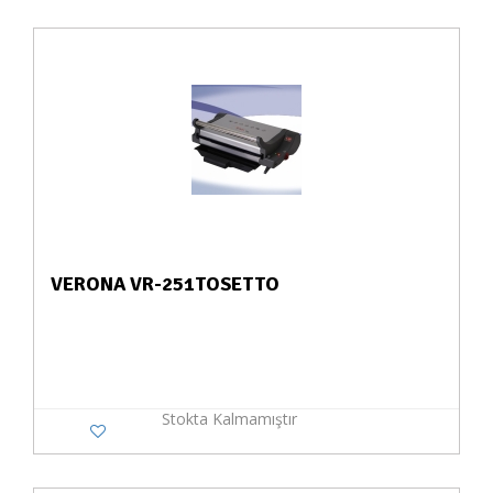
VERONA VR-251TOSETTO
Stokta Kalmamıştır