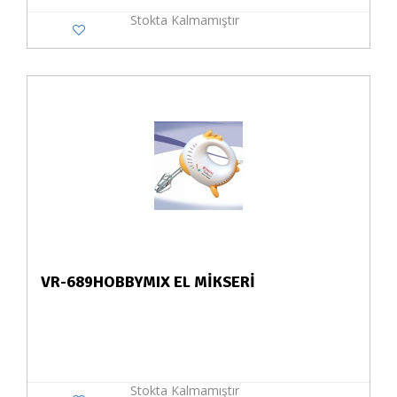
Stokta Kalmamıştır
VR-689HOBBYMIX EL MİKSERİ
Stokta Kalmamıştır