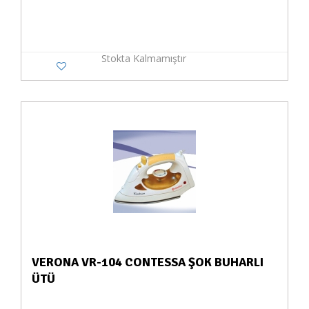
Stokta Kalmamıştır
VERONA VR-104 CONTESSA ŞOK BUHARLI
ÜTÜ