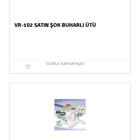
VR-102 SATIN ŞOK BUHARLI ÜTÜ
Stokta Kalmamıştır