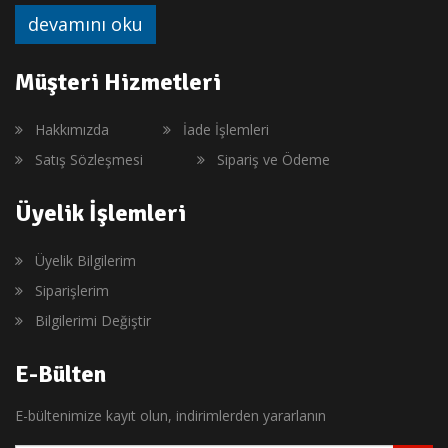
devamını oku
Müşteri Hizmetleri
Hakkımızda
İade İşlemleri
Satış Sözleşmesi
Sipariş ve Ödeme
Üyelik İşlemleri
Üyelik Bilgilerim
Siparişlerim
Bilgilerimi Değiştir
E-Bülten
E-bültenimize kayıt olun, indirimlerden yararlanın