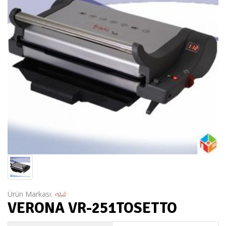
Ürün Markası:
VERONA VR-251TOSETTO