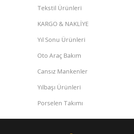
Tekstil Ürünleri
KARGO & NAKLİYE
Yıl Sonu Ürünleri
Oto Araç Bakım
Cansız Mankenler
Yılbaşı Ürünleri
Porselen Takımı