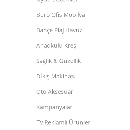
Büro Ofis Mobilya
Bahçe Plaj Havuz
Anaokulu Kreş
Sağlık & Güzellik
Dİkiş Makinası
Oto Aksesuar
Kampanyalar
Tv Reklamlı Ürünler