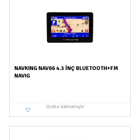
NAVKING NAV66 4.3 İNÇ BLUETOOTH+FM
NAVIG
Stokta Kalmamıştır