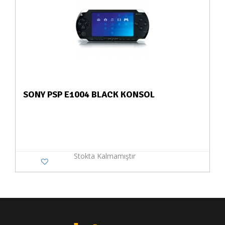
SONY PSP E1004 BLACK KONSOL
Stokta Kalmamıştır