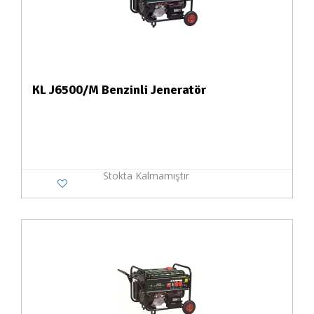
KL J6500/M Benzinli Jeneratör
Stokta Kalmamıştır