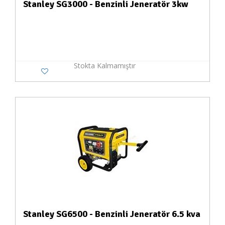
Stanley SG3000 - Benzinli Jeneratör 3kw
Stokta Kalmamıştır
Stanley SG6500 - Benzinli Jeneratör 6.5 kva