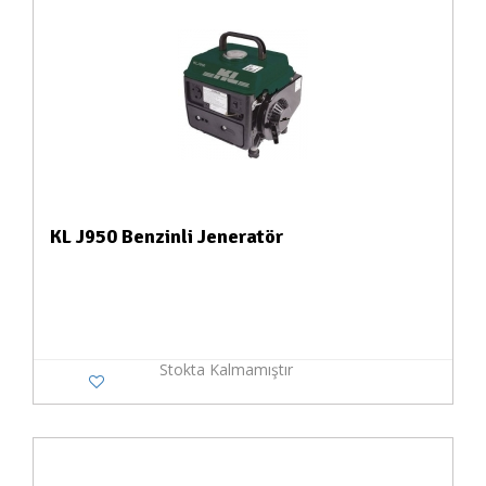
KL J950 Benzinli Jeneratör
Stokta Kalmamıştır