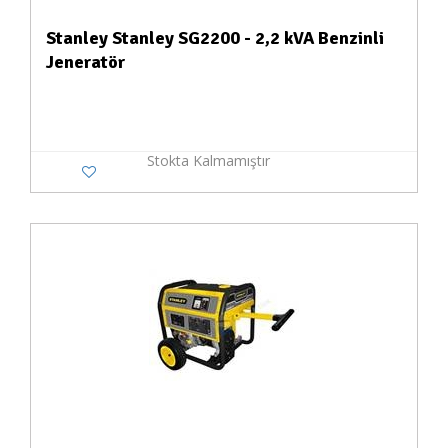
Stanley Stanley SG2200 - 2,2 kVA Benzinli
Jeneratör
Stokta Kalmamıştır