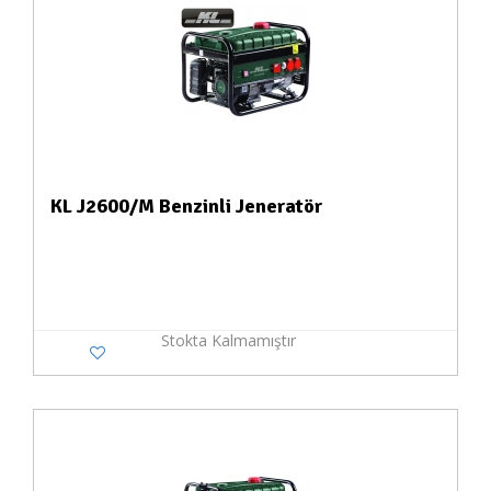
KL J2600/M Benzinli Jeneratör
Stokta Kalmamıştır