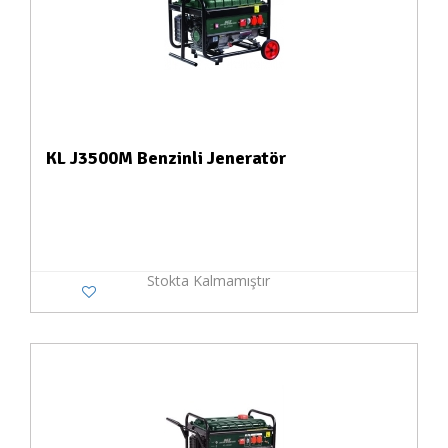
KL J3500M Benzinli Jeneratör
Stokta Kalmamıştır