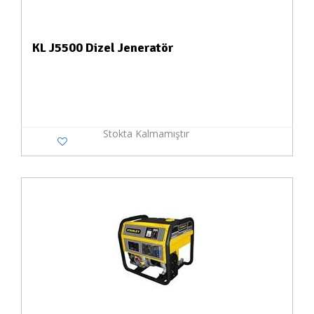
KL J5500 Dizel Jeneratör
Stokta Kalmamıştır