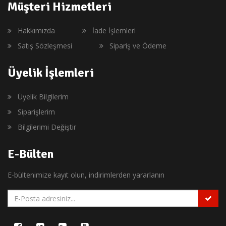
Müşteri Hizmetleri
Hakkımızda
İade İşlemleri
Satış Sözleşmesi
Sipariş ve Ödeme
Üyelik İşlemleri
Üyelik Bilgilerim
Siparişlerim
Bilgilerimi Değiştir
E-Bülten
E-bültenimize kayıt olun, indirimlerden yararlanın