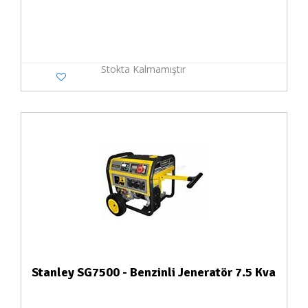
Stokta Kalmamıştır
Stanley SG7500 - Benzinli Jeneratör 7.5 Kva