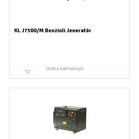
KL J7500/M Benzinli Jeneratör
Stokta Kalmamıştır