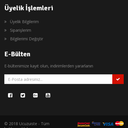
Üyelik İşlemleri
Üyelik Bilgilerim
Siparişlerim
Bilgilerimi Değiştir
E-Bülten
E-bültenimize kayıt olun, indirimlerden yararlanın
© 2018 Ucuzuiste - Tüm