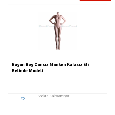
Bayan Boy Cansız Manken Kafasız Eli
Belinde Modeli
Stokta Kalmamıştır