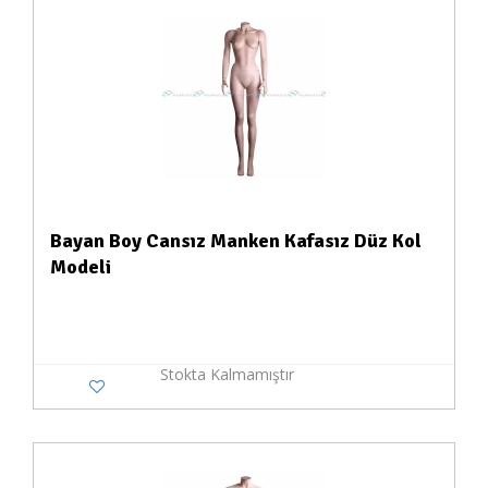
Bayan Boy Cansız Manken Kafasız Düz Kol
Modeli
Stokta Kalmamıştır