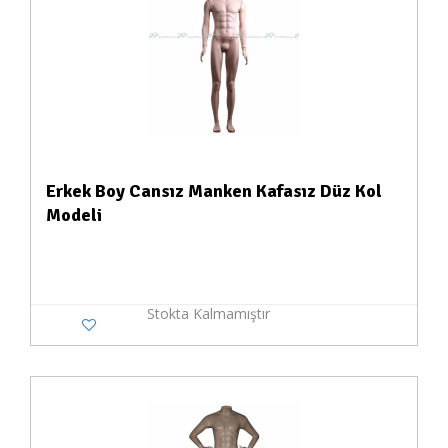
Erkek Boy Cansız Manken Kafasız Düz Kol
Modeli
Stokta Kalmamıştır