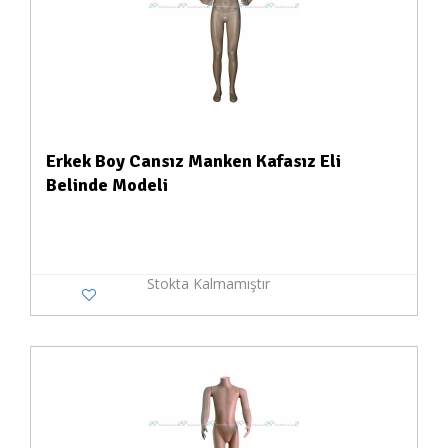
Erkek Boy Cansız Manken Kafasız Eli
Belinde Modeli
Stokta Kalmamıştır