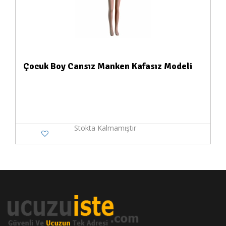
Çocuk Boy Cansız Manken Kafasız Modeli
Stokta Kalmamıştır