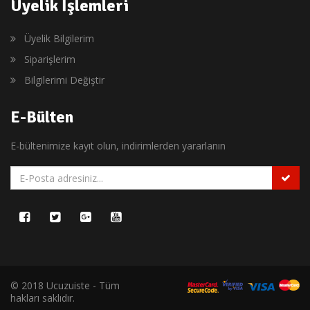
Üyelik İşlemleri
Üyelik Bilgilerim
Siparişlerim
Bilgilerimi Değiştir
E-Bülten
E-bültenimize kayıt olun, indirimlerden yararlanın
© 2018 Ucuzuiste - Tüm
hakları saklıdır.