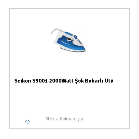
Seikon S5001 2000Watt Şok Buharlı Ütü
Stokta Kalmamıştır