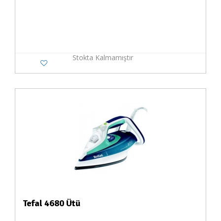
Stokta Kalmamıştır
Tefal 4680 Ütü