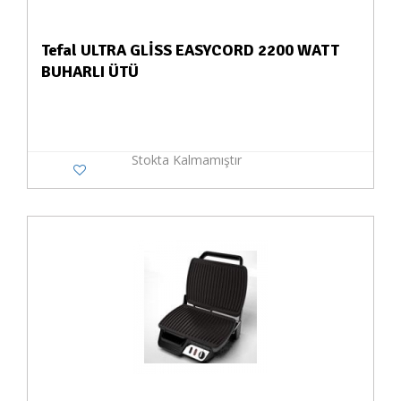
Tefal ULTRA GLİSS EASYCORD 2200 WATT
BUHARLI ÜTÜ
Stokta Kalmamıştır