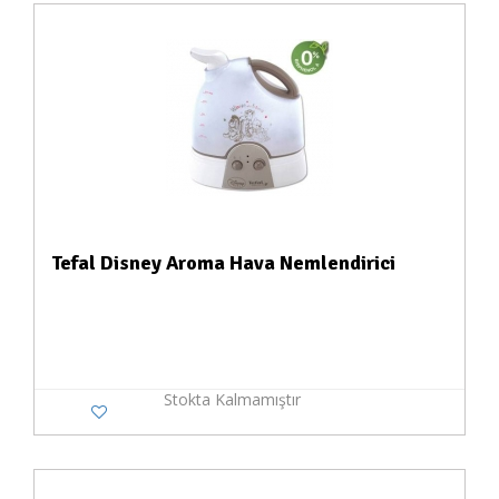
Tefal Disney Aroma Hava Nemlendirici
Stokta Kalmamıştır