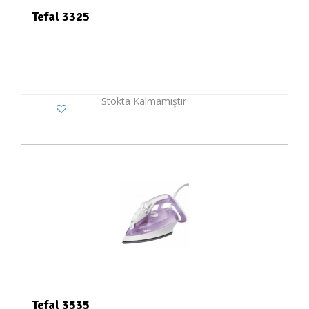
Tefal 3325
Stokta Kalmamıştır
Tefal 3535