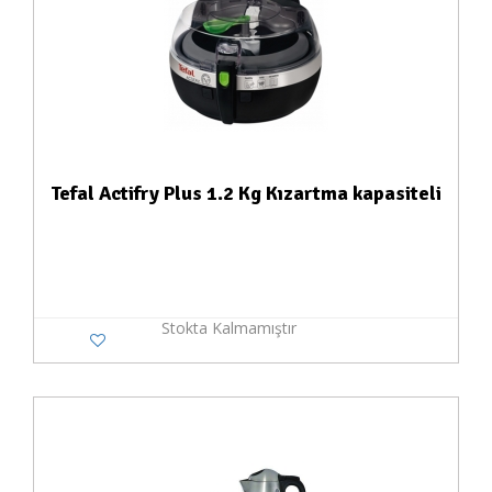
Tefal Actifry Plus 1.2 Kg Kızartma kapasiteli
Stokta Kalmamıştır