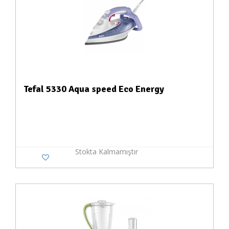
Tefal 5330 Aqua speed Eco Energy
Stokta Kalmamıştır