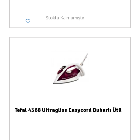
Stokta Kalmamıştır
Tefal 4368 Ultragliss Easycord Buharlı Ütü