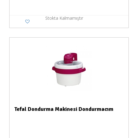
Stokta Kalmamıştır
Tefal Dondurma Makinesi Dondurmacım