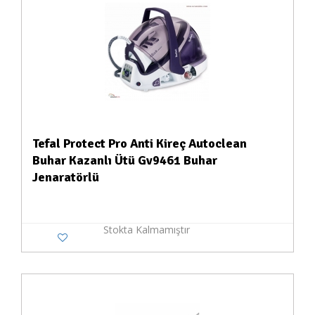
Tefal Protect Pro Anti Kireç Autoclean
Buhar Kazanlı Ütü Gv9461 Buhar
Jenaratörlü
Stokta Kalmamıştır