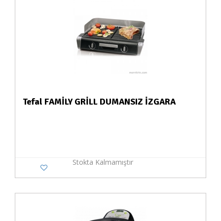
Tefal FAMİLY GRİLL DUMANSIZ İZGARA
Stokta Kalmamıştır