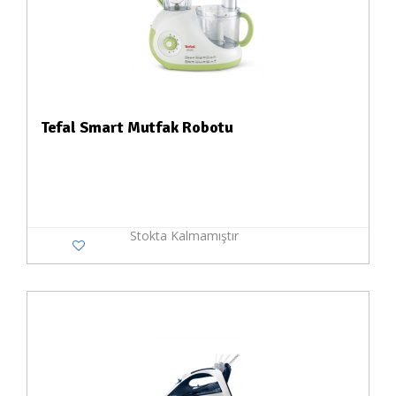
Tefal Smart Mutfak Robotu
Stokta Kalmamıştır