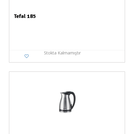
Tefal 185
Stokta Kalmamıştır