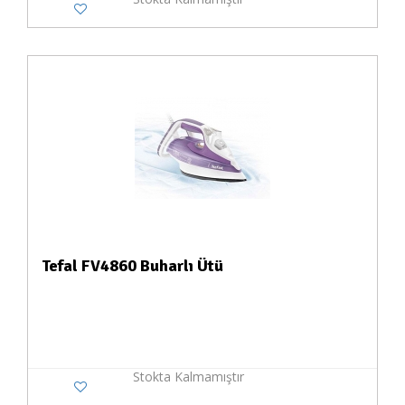
Tefal FV4860 Buharlı Ütü
Stokta Kalmamıştır