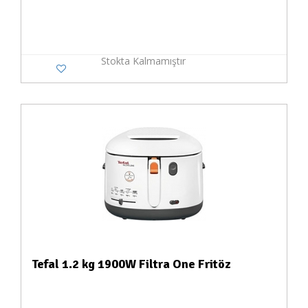
Stokta Kalmamıştır
Tefal 1.2 kg 1900W Filtra One Fritöz