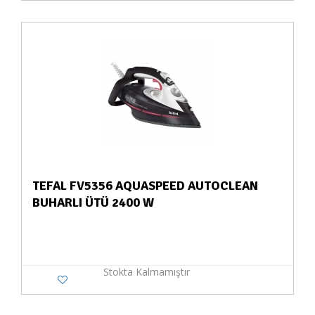
TEFAL FV5356 AQUASPEED AUTOCLEAN
BUHARLI ÜTÜ 2400 W
Stokta Kalmamıştır