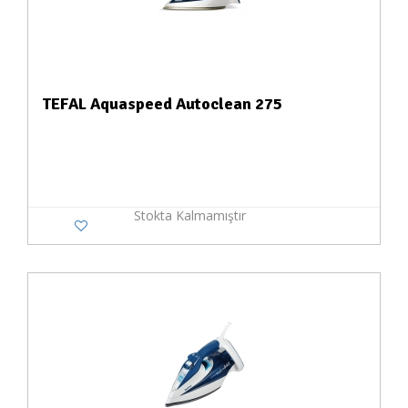
TEFAL Aquaspeed Autoclean 275
Stokta Kalmamıştır