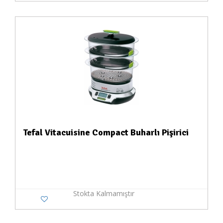
Tefal Vitacuisine Compact Buharlı Pişirici
Stokta Kalmamıştır