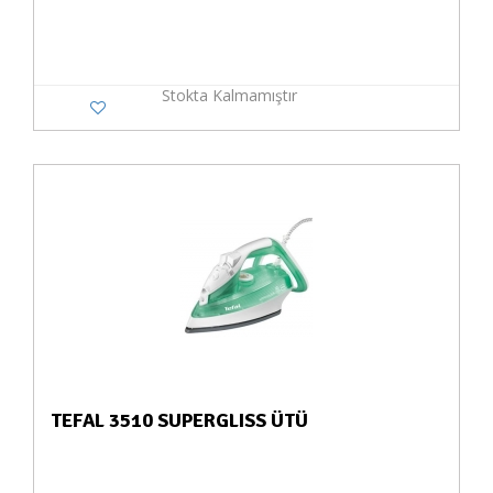
Stokta Kalmamıştır
TEFAL 3510 SUPERGLISS ÜTÜ