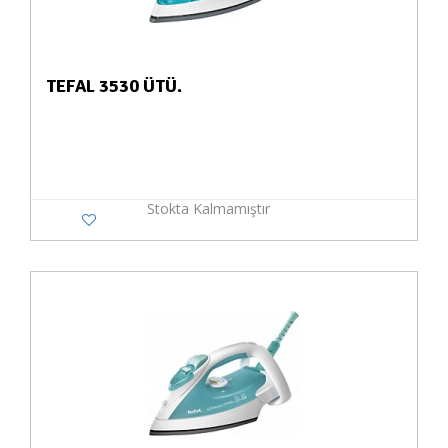
TEFAL 3530 ÜTÜ.
Stokta Kalmamıştır