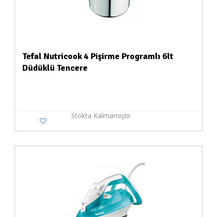
Tefal Nutricook 4 Pişirme Programlı 6lt
Düdüklü Tencere
Stokta Kalmamıştır