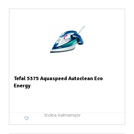
Tefal 5375 Aquaspeed Autoclean Eco
Energy
Stokta Kalmamıştır