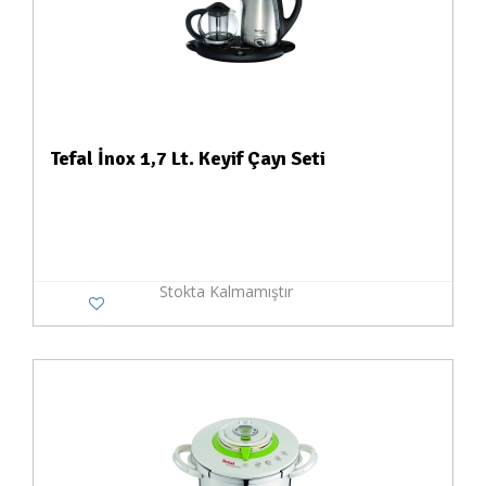
Tefal İnox 1,7 Lt. Keyif Çayı Seti
Stokta Kalmamıştır