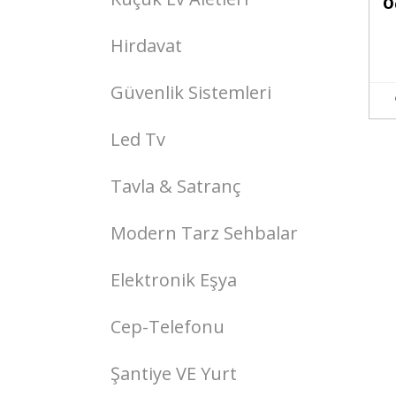
O
Hirdavat
Güvenlik Sistemleri
Led Tv
Tavla & Satranç
Modern Tarz Sehbalar
Elektronik Eşya
Cep-Telefonu
Şantiye VE Yurt