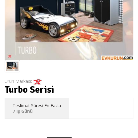
Ürün Markası:
Turbo Serisi
Teslimat Süresi En Fazla
7 İş Günü