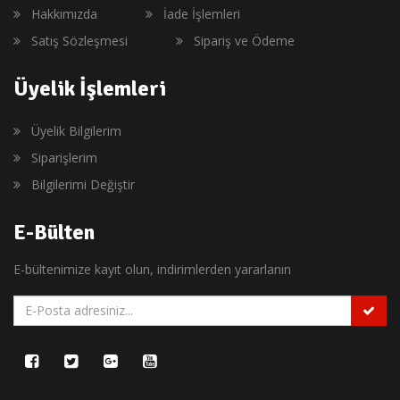
Hakkımızda
İade İşlemleri
Satış Sözleşmesi
Sipariş ve Ödeme
Üyelik İşlemleri
Üyelik Bilgilerim
Siparişlerim
Bilgilerimi Değiştir
E-Bülten
E-bültenimize kayıt olun, indirimlerden yararlanın