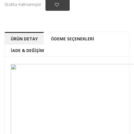
Stokta Kalmamıştır
ÜRÜN DETAY
ÖDEME SEÇENEKLERİ
İADE & DEĞİŞİM