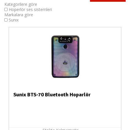
Kategorilere göre
Hoperlör ses sistemleri
Markalara göre
Sunıx
Sunix BTS-70 Bluetooth Hoparlör