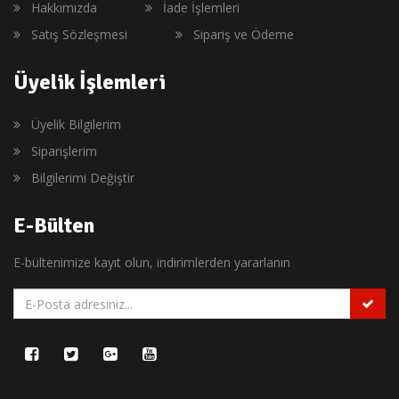
Hakkımızda
İade İşlemleri
Satış Sözleşmesi
Sipariş ve Ödeme
Üyelik İşlemleri
Üyelik Bilgilerim
Siparişlerim
Bilgilerimi Değiştir
E-Bülten
E-bültenimize kayıt olun, indirimlerden yararlanın