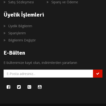
Satış Sözleşmesi
Sipariş ve Ödeme
Üyelik İşlemleri
Üyelik Bilgilerim
Siparişlerim
Bilgilerimi Değiştir
E-Bülten
E-bültenimize kayıt olun, indirimlerden yararlanın