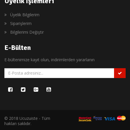
Üyelik İşlemleri
Üyelik Bilgilerim
Siparişlerim
Bilgilerimi Değiştir
E-Bülten
E-bültenimize kayıt olun, indirimlerden yararlanın
© 2018 Ucuzuiste - Tüm
hakları saklıdır.