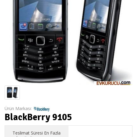
Ürün Markası:
BlackBerry 9105
Teslimat Süresi En Fazla