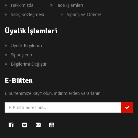
Hakkımızda
İade İşlemleri
Satış Sözleşmesi
Sipariş ve Ödeme
Üyelik İşlemleri
Üyelik Bilgilerim
Siparişlerim
Bilgilerimi Değiştir
E-Bülten
E-bültenimize kayıt olun, indirimlerden yararlanın