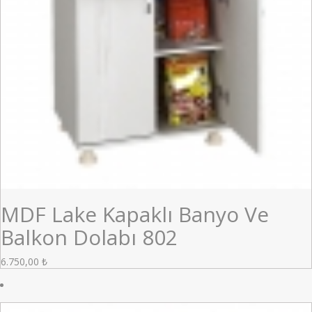
MDF Lake Kapaklı Banyo Ve
Balkon Dolabı 802
6.750,00
₺