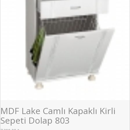
MDF Lake Camlı Kapaklı Kirli
Sepeti Dolap 803