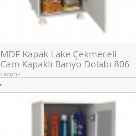
MDF Kapak Lake Çekmeceli
Cam Kapaklı Banyo Dolabı 806
5.670,00
₺