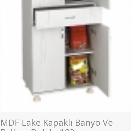
MDF Lake Kapaklı Banyo Ve