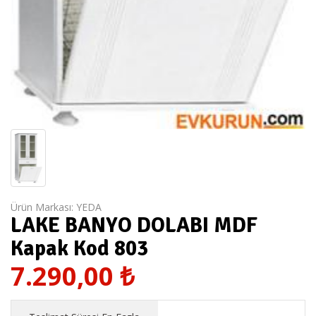
Ürün Markası:
YEDA
LAKE BANYO DOLABI MDF
Kapak Kod 803
7.290,00
₺