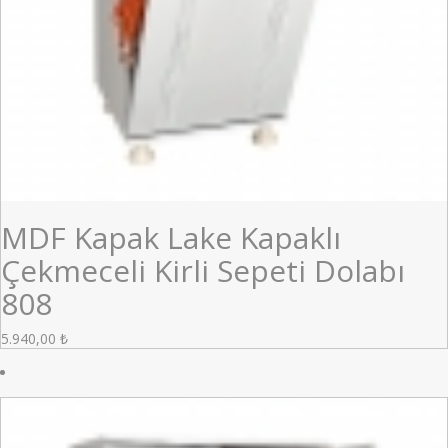
MDF Kapak Lake Kapaklı
Çekmeceli Kirli Sepeti Dolabı
808
5.940,00
₺