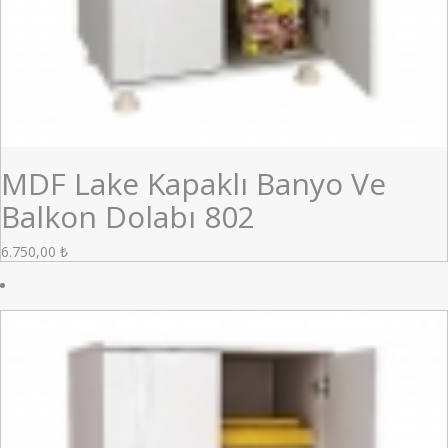
MDF Lake Kapaklı Banyo Ve
Balkon Dolabı 802
6.750,00
₺