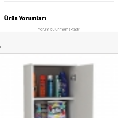
Ürün Yorumları
Yorum bulunmamaktadır