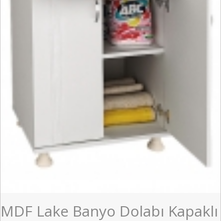
MDF Lake Banyo Dolabı Kapaklı