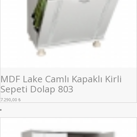
MDF Lake Camlı Kapaklı Kirli
Sepeti Dolap 803
7.290,00
₺