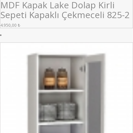
MDF Kapak Lake Dolap Kirli
Sepeti Kapaklı Çekmeceli 825-2
4.950,00
₺