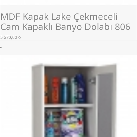
MDF Kapak Lake Çekmeceli
Cam Kapaklı Banyo Dolabı 806
5.670,00
₺