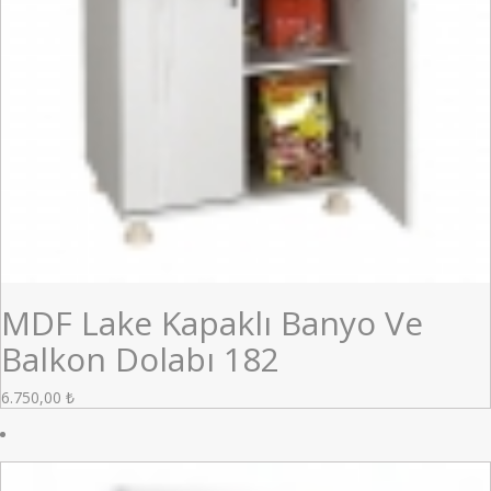
MDF Lake Kapaklı Banyo Ve
Balkon Dolabı 182
6.750,00
₺