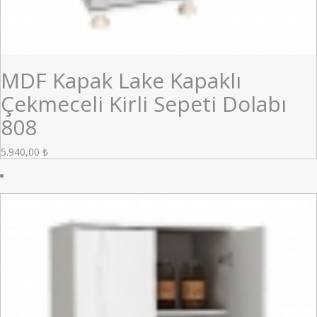
MDF Kapak Lake Kapaklı
Çekmeceli Kirli Sepeti Dolabı
808
5.940,00
₺