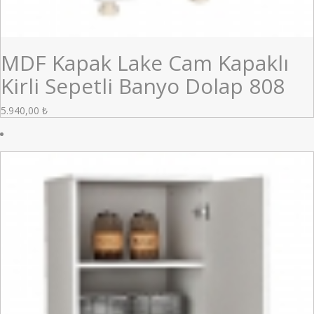
MDF Kapak Lake Cam Kapaklı
Kirli Sepetli Banyo Dolap 808
5.940,00
₺