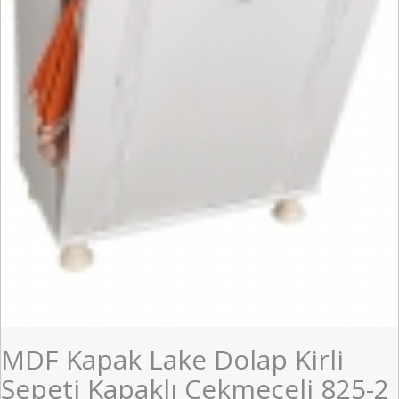
MDF Kapak Lake Dolap Kirli
Sepeti Kapaklı Çekmeceli 825-2