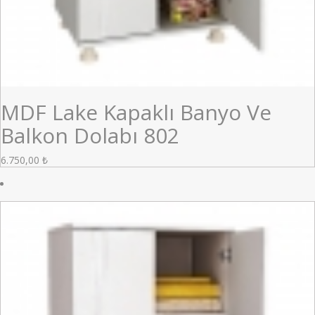
MDF Lake Kapaklı Banyo Ve
Balkon Dolabı 802
6.750,00
₺