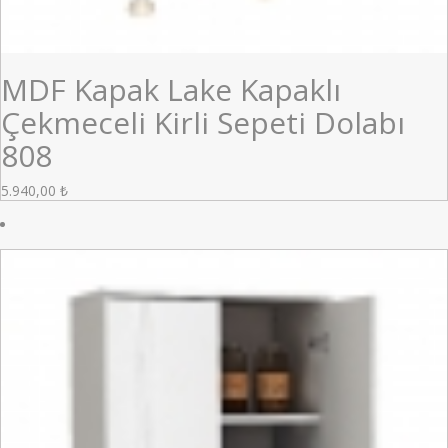
MDF Kapak Lake Kapaklı
Çekmeceli Kirli Sepeti Dolabı
808
5.940,00
₺