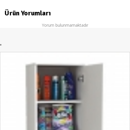
Ürün Yorumları
Yorum bulunmamaktadır