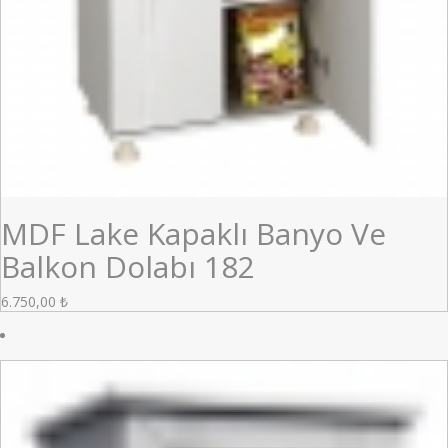
MDF Lake Kapaklı Banyo Ve
Balkon Dolabı 182
6.750,00
₺