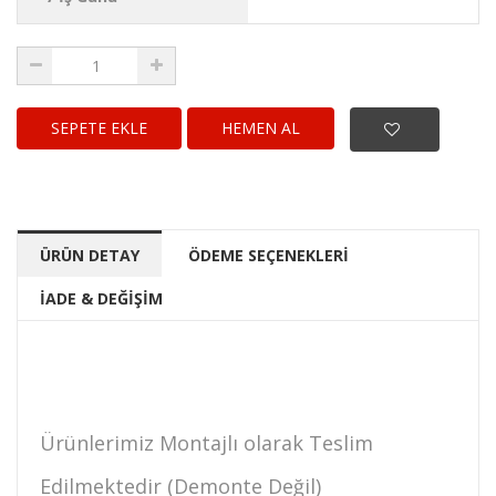
HEMEN AL
ÜRÜN DETAY
ÖDEME SEÇENEKLERİ
İADE & DEĞİŞİM
Ürünlerimiz Montajlı olarak Teslim
Edilmektedir (Demonte Değil)