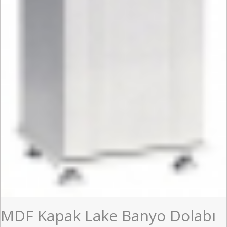
MDF Kapak Lake Banyo Dolabı