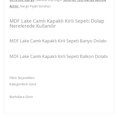
Aittir.
Kargo Fiyatı Sorunuz
MDF Lake Camlı Kapaklı Kirli Sepeti Dolap
Nerelerede Kullanılır
MDF Lake Camlı Kapaklı Kirli Sepeti Banyo Dolabı
MDF Lake Camlı Kapaklı Kirli Sepeti Balkon Dolabı
Filtre Seçenekleri
Kategorilere Göre
Lake Banyo Dolapları
Markalara Göre
YEDA