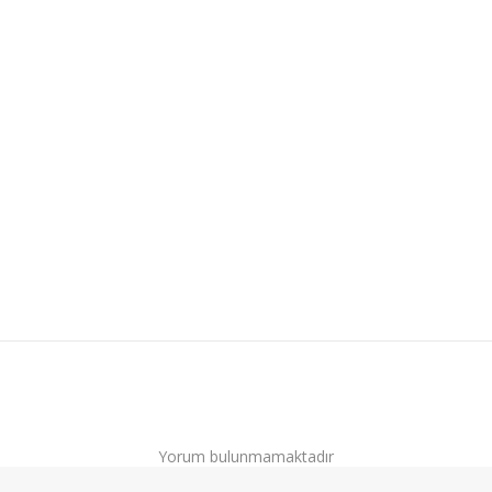
Yorum bulunmamaktadır