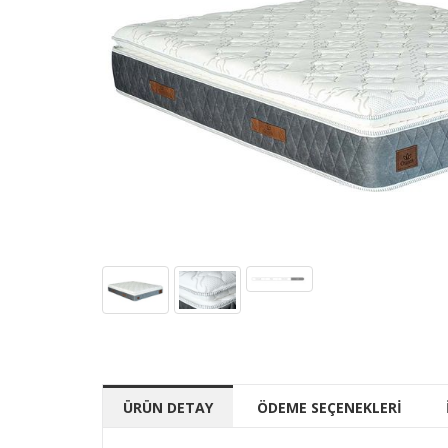
ÜRÜN DETAY
ÖDEME SEÇENEKLERİ