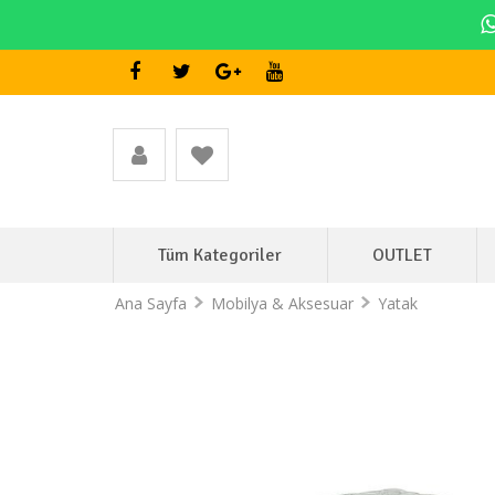
Tüm Kategoriler
OUTLET
Ana Sayfa
Mobilya & Aksesuar
Yatak