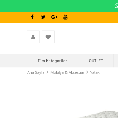
Tüm Kategoriler
OUTLET
Ana Sayfa
Mobilya & Aksesuar
Yatak