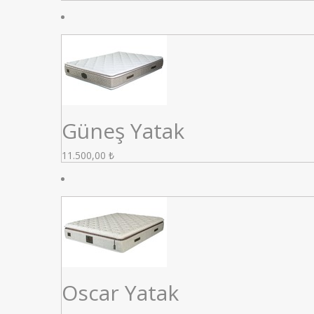
Güneş Yatak
11.500,00
₺
Oscar Yatak