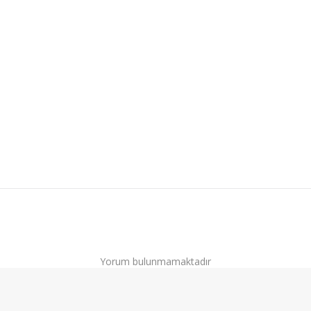
Yorum bulunmamaktadır