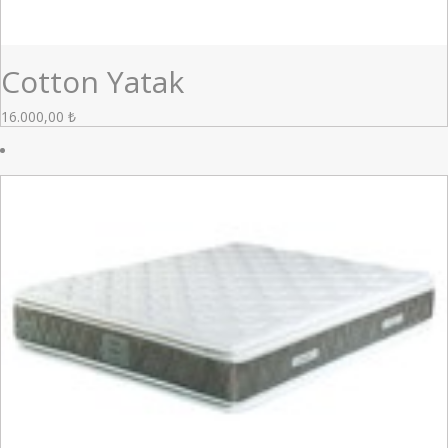
Cotton Yatak
16.000,00
₺