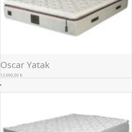
Oscar Yatak
12.000,00
₺