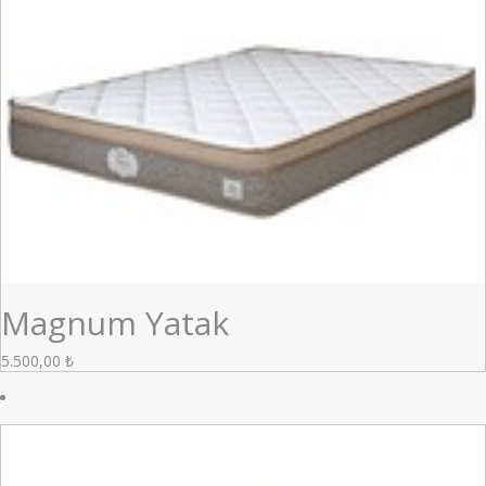
Magnum Yatak
5.500,00
₺