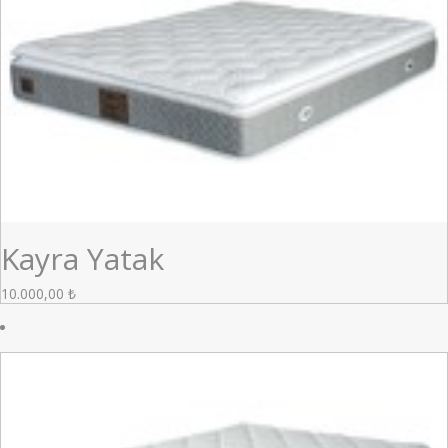
Kayra Yatak
10.000,00
₺