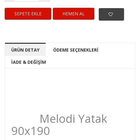
HEMEN AL
ÜRÜN DETAY
ÖDEME SEÇENEKLERİ
İADE & DEĞİŞİM
Melodi Yatak
90x190