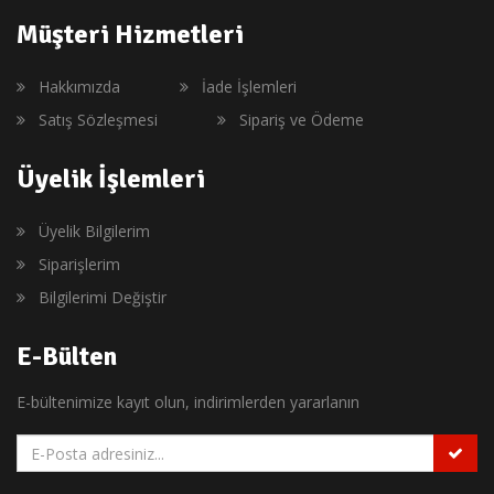
Müşteri Hizmetleri
Hakkımızda
İade İşlemleri
Satış Sözleşmesi
Sipariş ve Ödeme
Üyelik İşlemleri
Üyelik Bilgilerim
Siparişlerim
Bilgilerimi Değiştir
E-Bülten
E-bültenimize kayıt olun, indirimlerden yararlanın