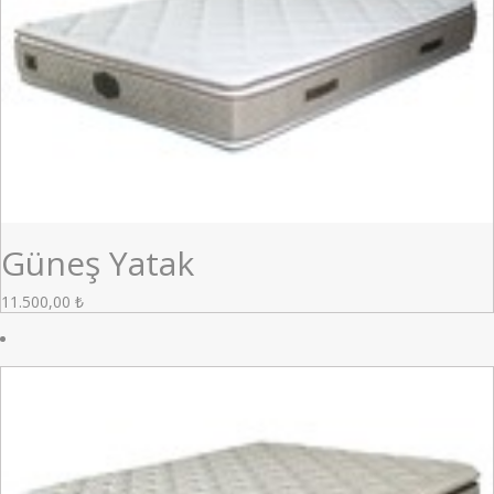
Güneş Yatak
11.500,00
₺