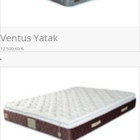
Ventus Yatak
12.500,00
₺