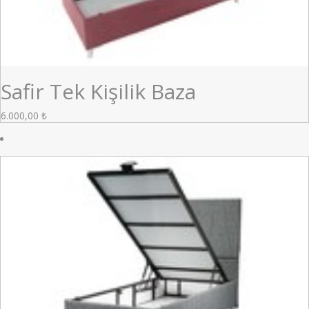
Safir Tek Kişilik Baza
6.000,00
₺