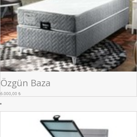
Özgün Baza
6.000,00
₺