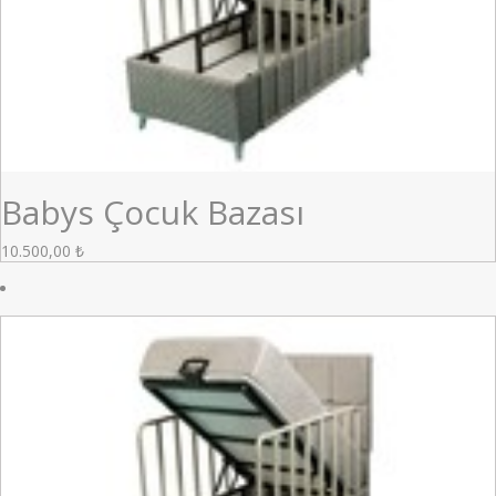
Babys Çocuk Bazası
10.500,00
₺