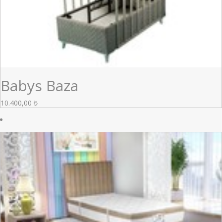
Babys Baza
10.400,00
₺