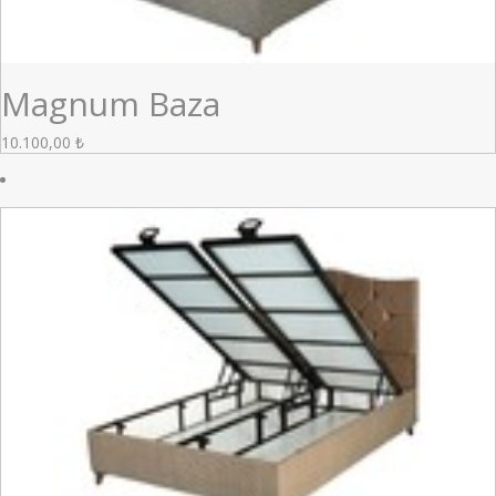
Magnum Baza
10.100,00
₺