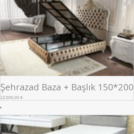
Şehrazad Baza + Başlık 150*200
22.000,00
₺