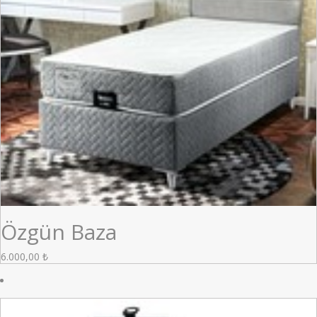
Özgün Baza
6.000,00
₺