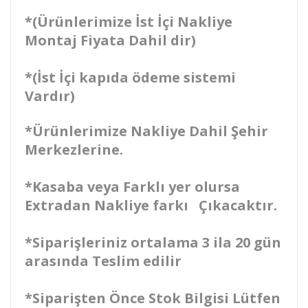
*(Ürünlerimize İst İçi Nakliye
Montaj Fiyata Dahil dir)
*(İst İçi kapıda ödeme sistemi
Vardır)
*Ürünlerimize Nakliye Dahil Şehir
Merkezlerine.
*Kasaba veya Farklı yer olursa
Extradan Nakliye farkı Çıkacaktır.
*Siparişleriniz ortalama 3 ila 20 gün
arasında Teslim edilir
*Siparişten Önce Stok Bilgisi Lütfen