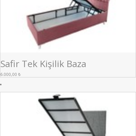
Safir Tek Kişilik Baza
6.000,00
₺