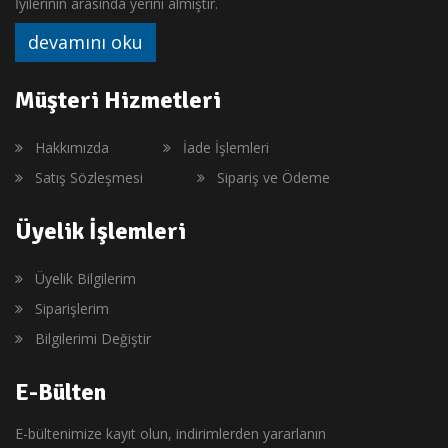
İyilerinin arasında yerini almıştır.
devamını oku
Müşteri Hizmetleri
Hakkımızda
İade İşlemleri
Satış Sözleşmesi
Sipariş ve Ödeme
Üyelik İşlemleri
Üyelik Bilgilerim
Siparişlerim
Bilgilerimi Değiştir
E-Bülten
E-bültenimize kayıt olun, indirimlerden yararlanın