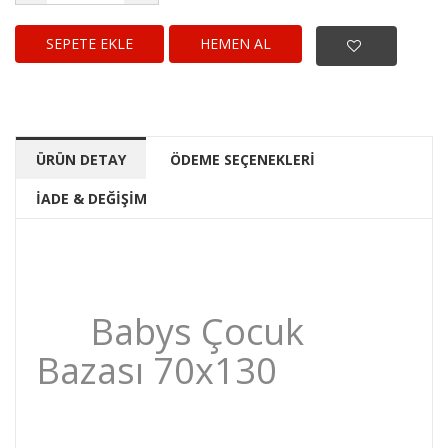
HEMEN AL
ÜRÜN DETAY
ÖDEME SEÇENEKLERİ
İADE & DEĞİŞİM
Babys Çocuk
Bazası 70x130