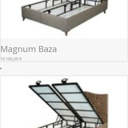
Magnum Baza
10.100,00
₺