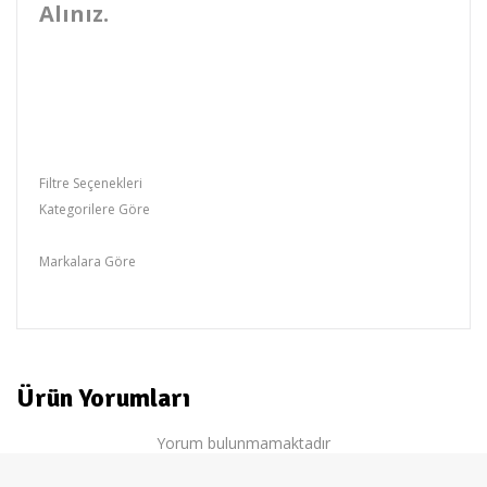
Alınız.
Filtre Seçenekleri
Kategorilere Göre
Baza
Markalara Göre
otantik
Ürün Yorumları
Yorum bulunmamaktadır