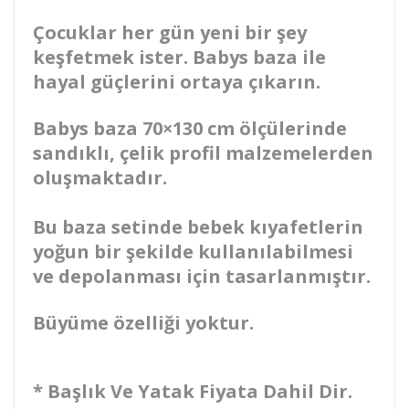
Çocuklar her gün yeni bir şey
keşfetmek ister. Babys baza ile
hayal güçlerini ortaya çıkarın.
Babys baza 70×130 cm ölçülerinde
sandıklı, çelik profil malzemelerden
oluşmaktadır.
Bu baza setinde bebek kıyafetlerin
yoğun bir şekilde kullanılabilmesi
ve depolanması için tasarlanmıştır.
Büyüme özelliği yoktur.
* Başlık Ve Yatak Fiyata Dahil Dir.