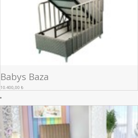
Babys Baza
10.400,00
₺