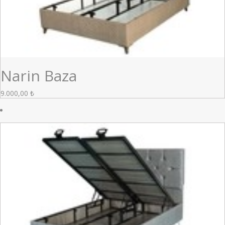
Narin Baza
9.000,00
₺