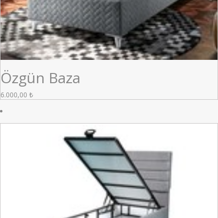
Özgün Baza
6.000,00
₺