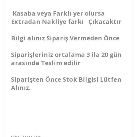
Kasaba veya Farklı yer olursa
Extradan Nakliye farkı Çıkacaktır
Bilgi alınız Sipariş Vermeden Önce
Siparişleriniz ortalama 3 ila 20 gün
arasında Teslim edilir
Siparişten Önce Stok Bilgisi Lütfen
Alınız.