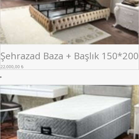
Şehrazad Baza + Başlık 150*200
22.000,00
₺