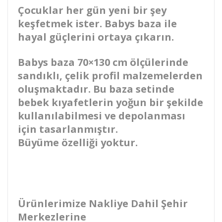
Çocuklar her gün yeni bir şey
keşfetmek ister. Babys baza ile
hayal güçlerini ortaya çıkarın.
Babys baza 70×130 cm ölçülerinde
sandıklı, çelik profil malzemelerden
oluşmaktadır. Bu baza setinde
bebek kıyafetlerin yoğun bir şekilde
kullanılabilmesi ve depolanması
için tasarlanmıştır.
Büyüme özelliği yoktur.
Ürünlerimize Nakliye Dahil Şehir
Merkezlerine