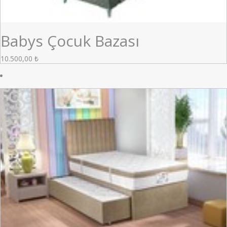
Babys Çocuk Bazası
10.500,00
₺