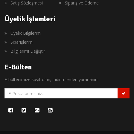
Satış Sözleşmesi
Sipariş ve Ödeme
Üyelik İşlemleri
Üyelik Bilgilerim
Siparişlerim
Bilgilerimi Değiştir
E-Bülten
E-bültenimize kayıt olun, indirimlerden yararlanın