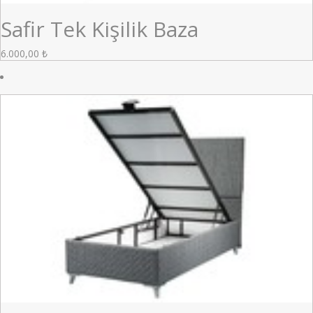
Safir Tek Kişilik Baza
6.000,00
₺