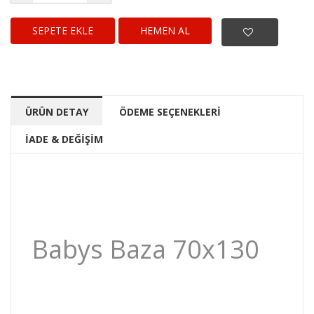
HEMEN AL
ÜRÜN DETAY
ÖDEME SEÇENEKLERİ
İADE & DEĞİŞİM
Babys Baza 70x130