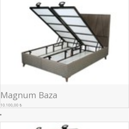
Magnum Baza
10.100,00
₺