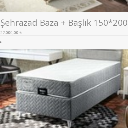
Şehrazad Baza + Başlık 150*200
22.000,00
₺