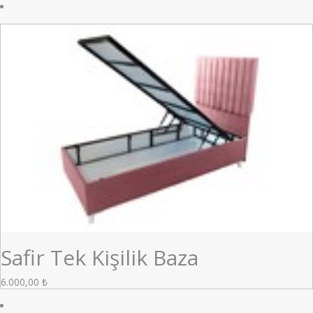
Safir Tek Kişilik Baza
6.000,00
₺