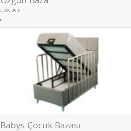
6.000,00
₺
Babys Çocuk Bazası