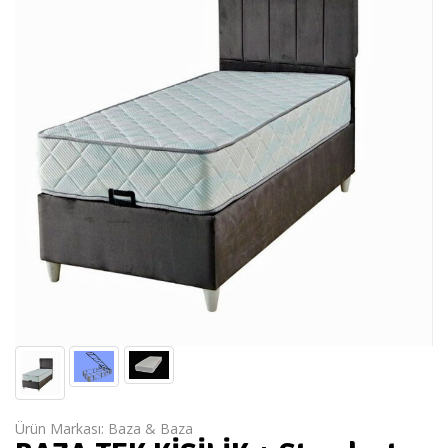
Ürün Markası:
Baza & Baza