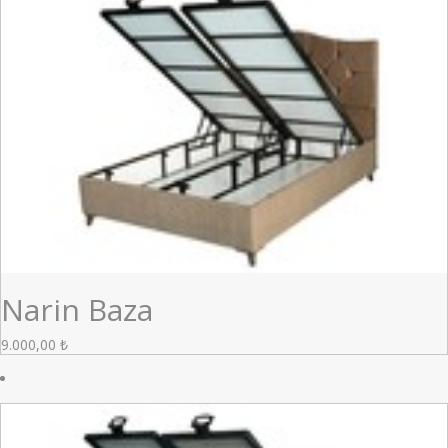
Narin Baza
9.000,00
₺