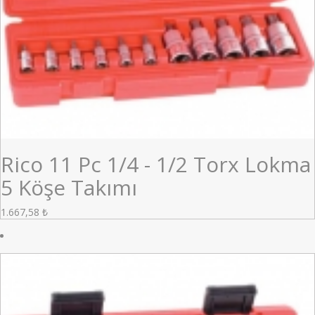
Rico 11 Pc 1/4 - 1/2 Torx Lokma
5 Köşe Takımı
1.667,58
₺