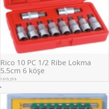
Rico 10 PC 1/2 Ribe Lokma
5.5cm 6 köşe
1.619,29
₺