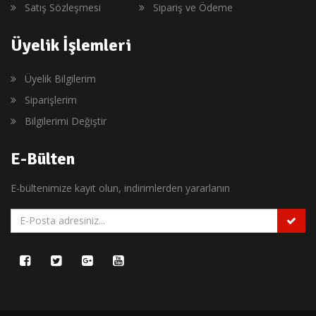
Satış Sözleşmesi
Sipariş ve Ödeme
Üyelik İşlemleri
Üyelik Bilgilerim
Siparişlerim
Bilgilerimi Değiştir
E-Bülten
E-bültenimize kayıt olun, indirimlerden yararlanın