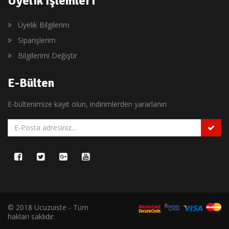
Üyelik İşlemleri
Üyelik Bilgilerim
Siparişlerim
Bilgilerimi Değiştir
E-Bülten
E-bültenimize kayıt olun, indirimlerden yararlanın
© 2018 Ucuzuiste - Tüm
hakları saklıdır.