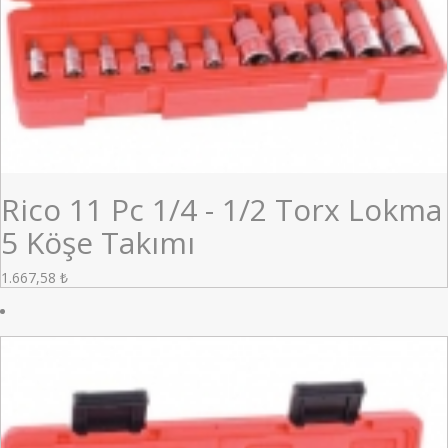
Rico 11 Pc 1/4 - 1/2 Torx Lokma
5 Köşe Takımı
1.667,58
₺