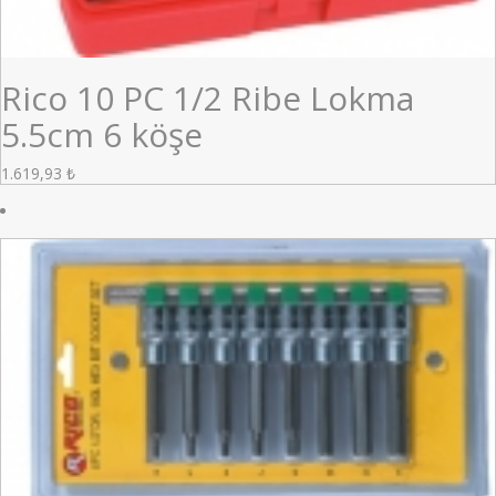
Rico 10 PC 1/2 Ribe Lokma
5.5cm 6 köşe
1.619,93
₺