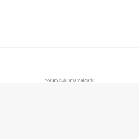
Yorum bulunmamaktadır