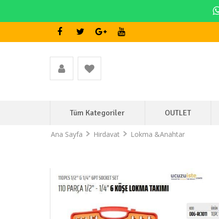
Tüm Kategoriler
OUTLET
Ana Sayfa
Hirdavat
Lokma &Anahtar