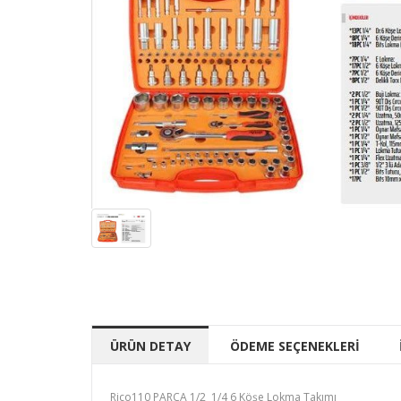
ÜRÜN DETAY
ÖDEME SEÇENEKLERİ
Rico110 PARÇA 1/2 1/4 6 Köşe Lokma Takımı