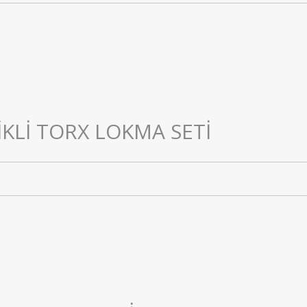
LİKLİ TORX LOKMA SETİ