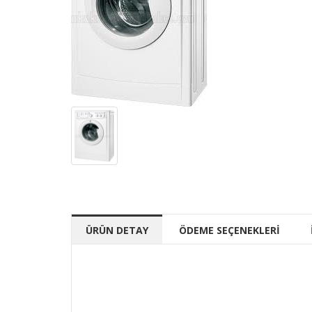
ÜRÜN DETAY
ÖDEME SEÇENEKLERİ