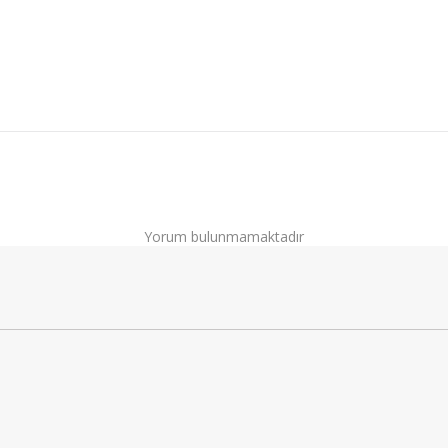
Yorum bulunmamaktadır