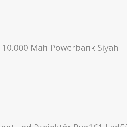
 10.000 Mah Powerbank Siyah