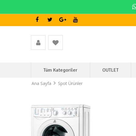
Tüm Kategoriler
OUTLET
Ana Sayfa
Spot Ürünler