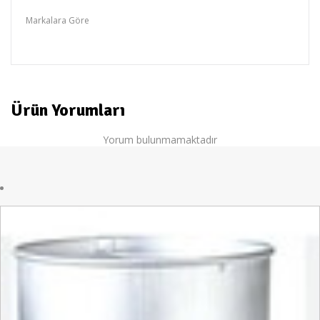
Spot Ürünler
Markalara Göre
Sumeno
Ürün Yorumları
Yorum bulunmamaktadır