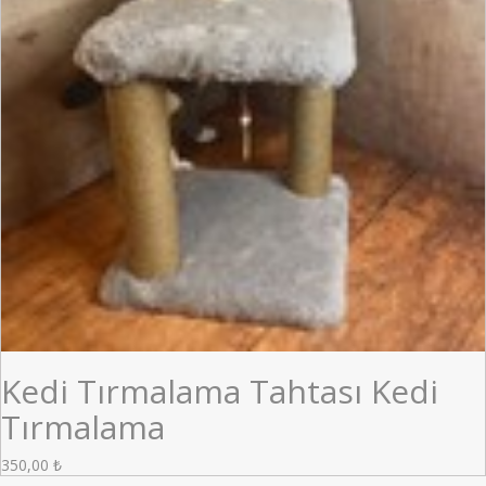
Kedi Tırmalama Tahtası Kedi
Tırmalama
350,00
₺