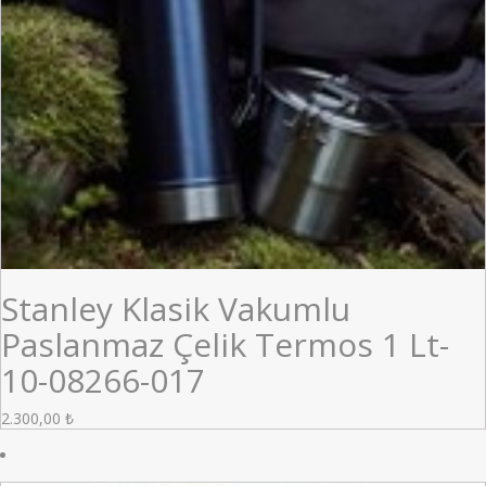
Stanley Klasik Vakumlu
Paslanmaz Çelik Termos 1 Lt-
10-08266-017
2.300,00
₺