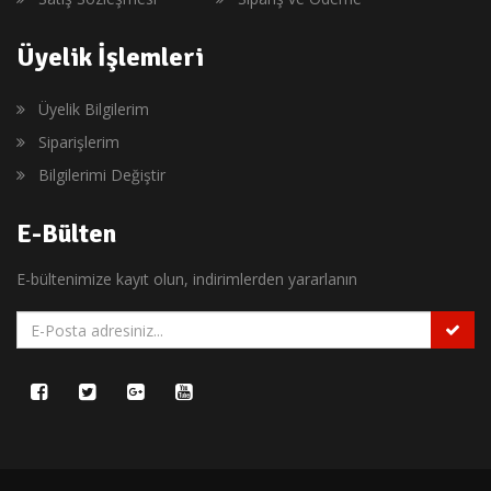
Üyelik İşlemleri
Üyelik Bilgilerim
Siparişlerim
Bilgilerimi Değiştir
E-Bülten
E-bültenimize kayıt olun, indirimlerden yararlanın