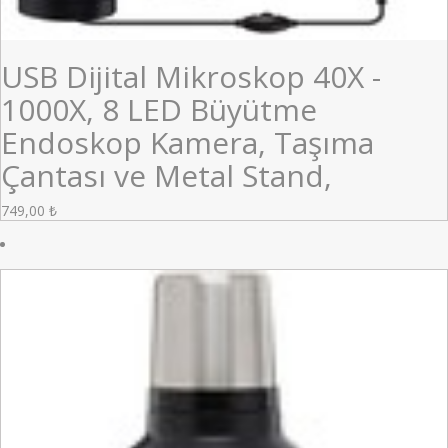
USB Dijital Mikroskop 40X -
1000X, 8 LED Büyütme
Endoskop Kamera, Taşıma
Çantası ve Metal Stand,
749,00
₺