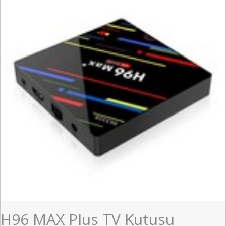
H96 MAX Plus TV Kutusu