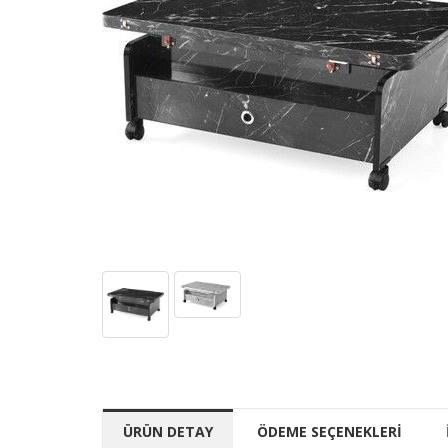
ÜRÜN DETAY
ÖDEME SEÇENEKLERİ