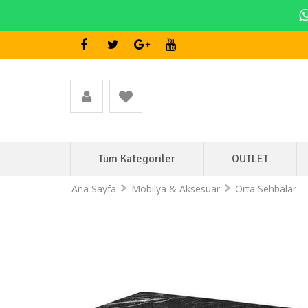
Tüm Kategoriler
OUTLET
Ana Sayfa
Mobilya & Aksesuar
Orta Sehbalar