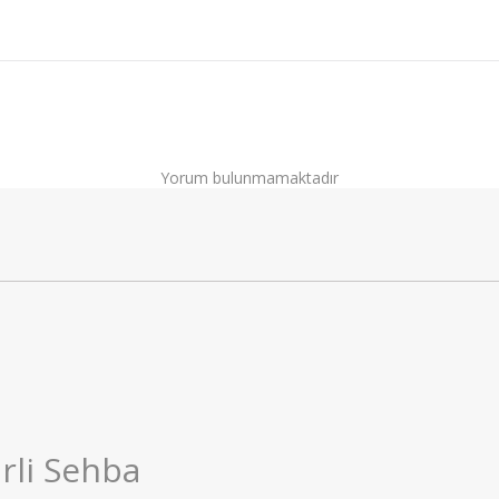
Yorum bulunmamaktadır
rli Sehba