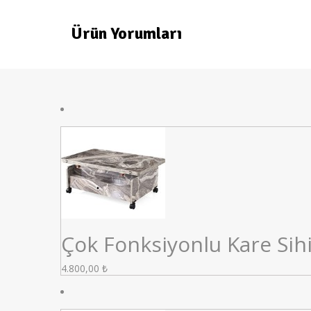
Ürün Yorumları
Çok Fonksiyonlu Kare Sihi
4.800,00
₺