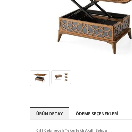
ÜRÜN DETAY
ÖDEME SEÇENEKLERİ
Çift Çekmeceli Tekerlekli Akıllı Sehpa