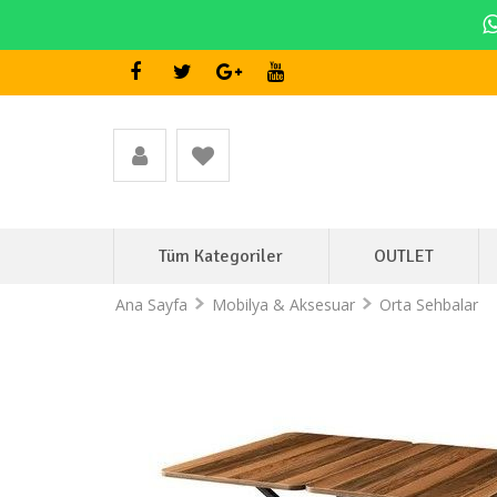
Tüm Kategoriler
OUTLET
Ana Sayfa
Mobilya & Aksesuar
Orta Sehbalar