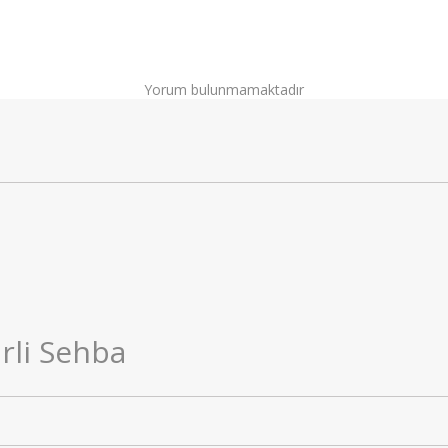
Yorum bulunmamaktadır
rli Sehba