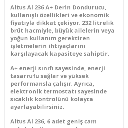
Altus Al 236 A+ Derin Dondurucu,
kullanışlı özellikleri ve ekonomik
fiyatıyla dikkat çekiyor. 232 litrelik
brüt hacmiyle, büyük ailelerin veya
yoğun kullanım gerektiren
işletmelerin ihtiyaçlarını
karşılayacak kapasiteye sahiptir.
A+ enerji sınıfı sayesinde, enerji
tasarrufu sağlar ve yüksek
performansla çalışır. Ayrıca,
elektronik termostatı sayesinde
sıcaklık kontrolünü kolayca
ayarlayabilirsiniz.
Altus Al 236, 6 adet geniş cam