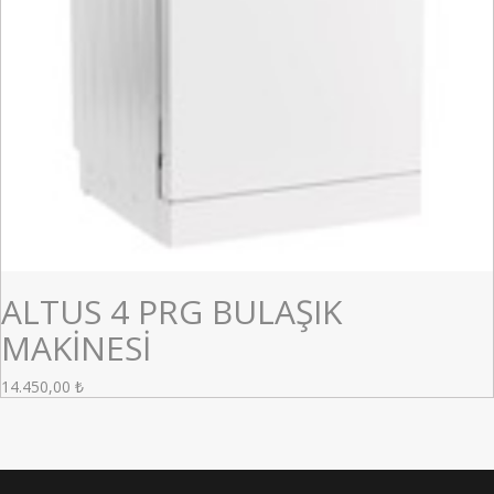
ALTUS 4 PRG BULAŞIK
MAKİNESİ
14.450,00
₺