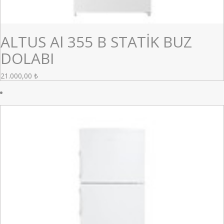
ALTUS Al 355 B STATİK BUZ
DOLABI
21.000,00
₺