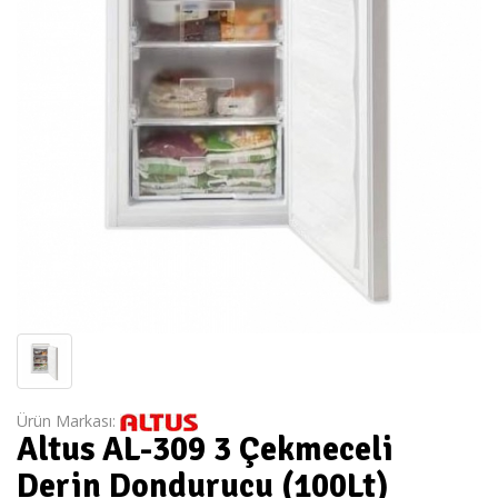
Ürün Markası:
Altus AL-309 3 Çekmeceli
Derin Dondurucu (100Lt)