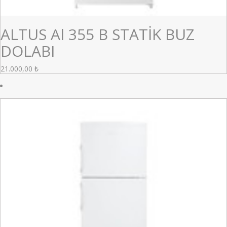
ALTUS Al 355 B STATİK BUZ
DOLABI
21.000,00
₺