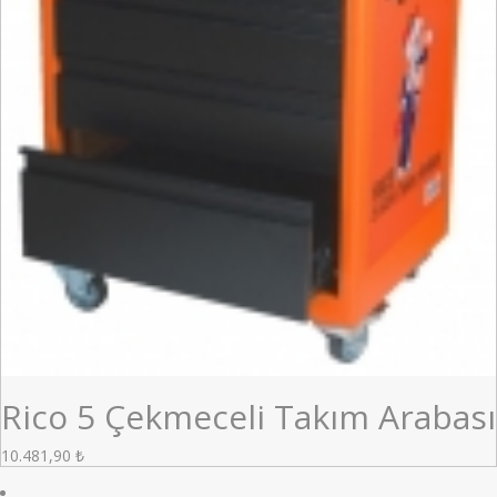
Rico 5 Çekmeceli Takım Arabası
10.481,90
₺