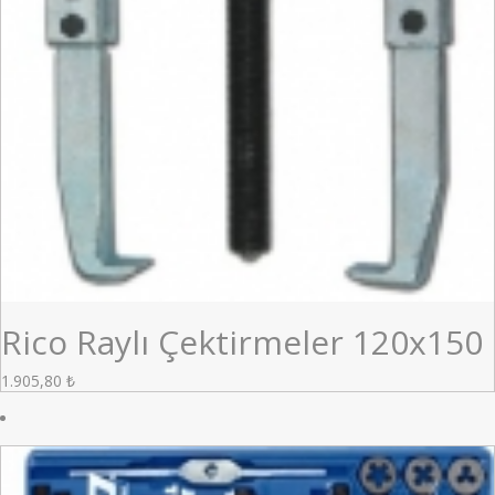
Rico Raylı Çektirmeler 120x150
1.905,80
₺