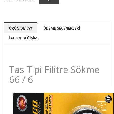
ÜRÜN DETAY
ÖDEME SEÇENEKLERİ
İADE & DEĞİŞİM
Tas Tipi Filitre Sökme
66 / 6