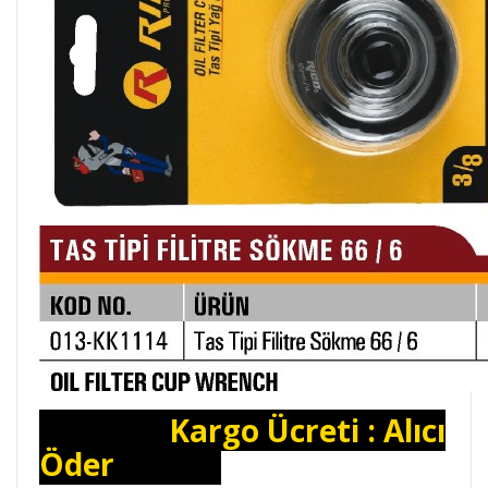
Kargo Ücreti : Alıcı
Öder