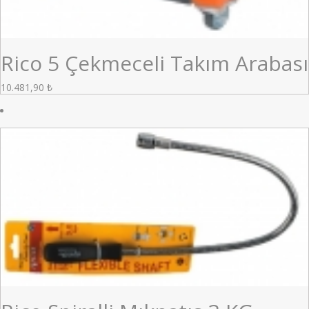
Rico 5 Çekmeceli Takım Arabası
10.481,90
₺