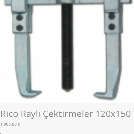
Rico Raylı Çektirmeler 120x150
1.905,80
₺