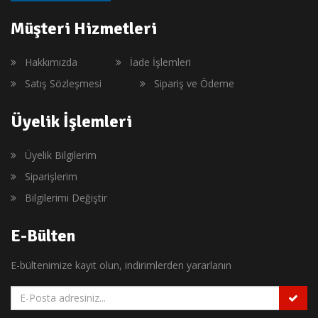
Müşteri Hizmetleri
Hakkımızda
İade İşlemleri
Satış Sözleşmesi
Sipariş ve Ödeme
Üyelik İşlemleri
Üyelik Bilgilerim
Siparişlerim
Bilgilerimi Değiştir
E-Bülten
E-bültenimize kayıt olun, indirimlerden yararlanın