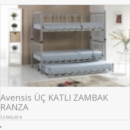
Avensis ÜÇ KATLI ZAMBAK
RANZA
13.900,00
₺