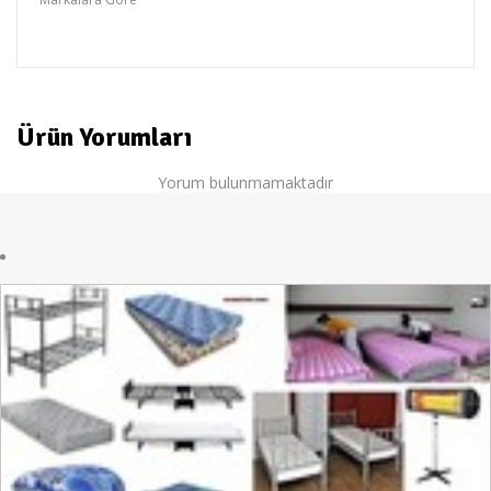
SERPAN
Ürün Yorumları
Yorum bulunmamaktadır