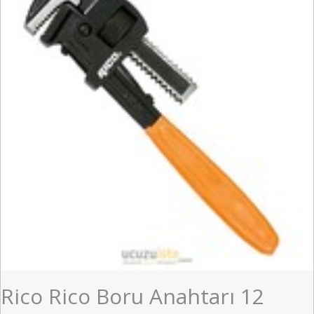
Rico Rico Boru Anahtarı 12