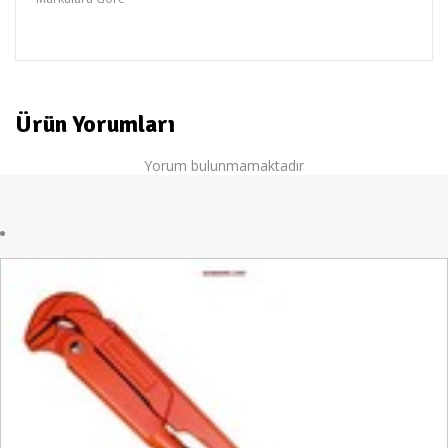
RİCO
Ürün Yorumları
Yorum bulunmamaktadır