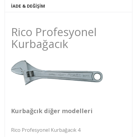
İADE & DEĞİŞİM
Rico Profesyonel
Kurbağacık
Kurbağcık diğer modelleri
Rico Profesyonel Kurbağacık 4