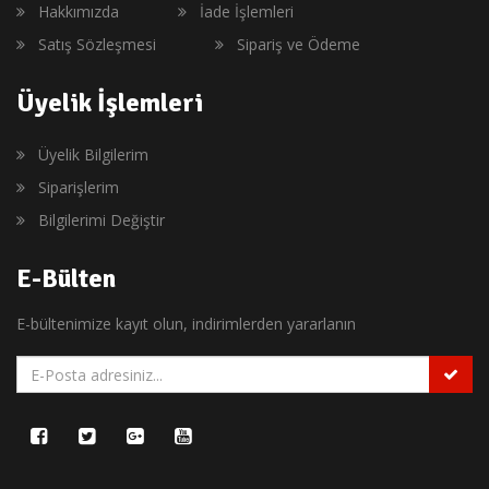
Hakkımızda
İade İşlemleri
Satış Sözleşmesi
Sipariş ve Ödeme
Üyelik İşlemleri
Üyelik Bilgilerim
Siparişlerim
Bilgilerimi Değiştir
E-Bülten
E-bültenimize kayıt olun, indirimlerden yararlanın