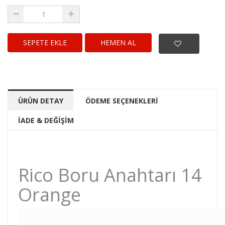
HEMEN AL
ÜRÜN DETAY
ÖDEME SEÇENEKLERİ
İADE & DEĞİŞİM
Rico Boru Anahtarı 14
Orange