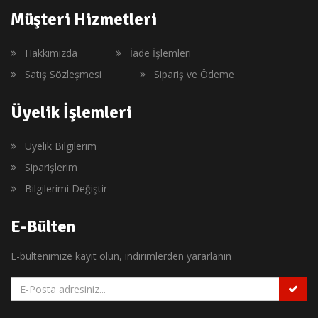
Müşteri Hizmetleri
Hakkımızda
İade İşlemleri
Satış Sözleşmesi
Sipariş ve Ödeme
Üyelik İşlemleri
Üyelik Bilgilerim
Siparişlerim
Bilgilerimi Değiştir
E-Bülten
E-bültenimize kayıt olun, indirimlerden yararlanın