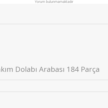
Yorum bulunmamaktadır
kım Dolabı Arabası 184 Parça