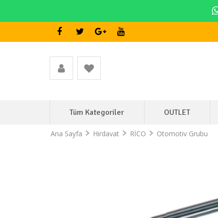
Tüm Kategoriler
OUTLET
Ana Sayfa
Hirdavat
RİCO
Otomotiv Grubu