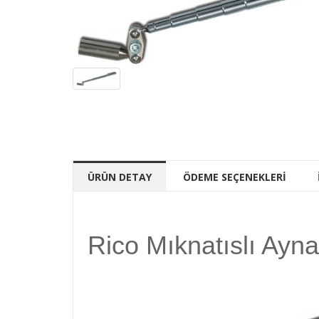
ÜRÜN DETAY
ÖDEME SEÇENEKLERİ
Rico Mıknatıslı Ayna