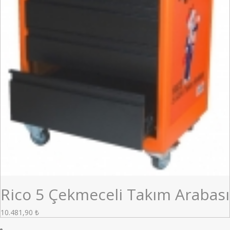
Rico 5 Çekmeceli Takım Arabası
10.481,90
₺