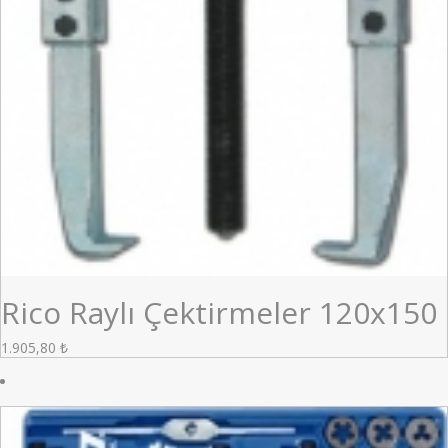
Rico Raylı Çektirmeler 120x150
1.905,80
₺