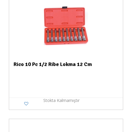
Rico 10 Pc 1/2 Ribe Lokma 12 Cm
Stokta Kalmamıştır