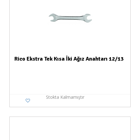
Rico Ekstra Tek Kısa İki Ağız Anahtarı 12/13
Stokta Kalmamıştır