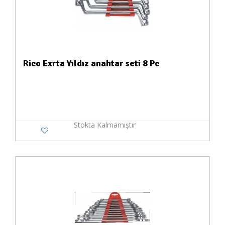
Rico Exrta Yıldız anahtar seti 8 Pc
Stokta Kalmamıştır