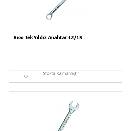
Rico Tek Yıldız Anahtar 12/13
Stokta Kalmamıştır