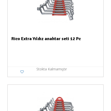
Rico Extra Yıldız anahtar seti 12 Pc
Stokta Kalmamıştır