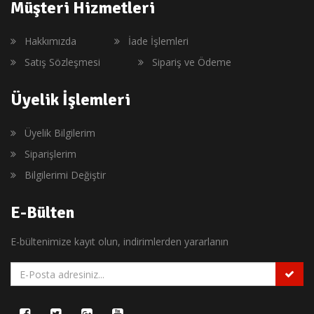
Müşteri Hizmetleri
Hakkımızda
İade İşlemleri
Satış Sözleşmesi
Sipariş ve Ödeme
Üyelik İşlemleri
Üyelik Bilgilerim
Siparişlerim
Bilgilerimi Değiştir
E-Bülten
E-bültenimize kayıt olun, indirimlerden yararlanın