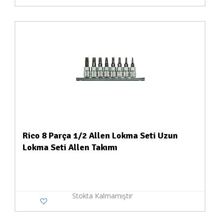
Rico 8 Parça 1/2 Allen Lokma Seti Uzun
Lokma Seti Allen Takımı
Stokta Kalmamıştır