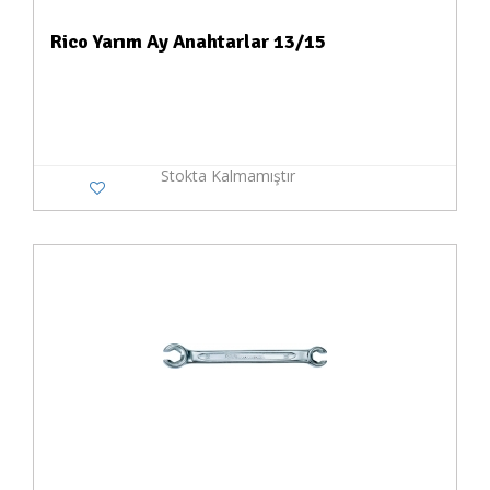
Rico Yarım Ay Anahtarlar 13/15
Stokta Kalmamıştır