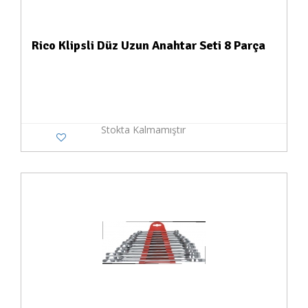
Rico Klipsli Düz Uzun Anahtar Seti 8 Parça
Stokta Kalmamıştır