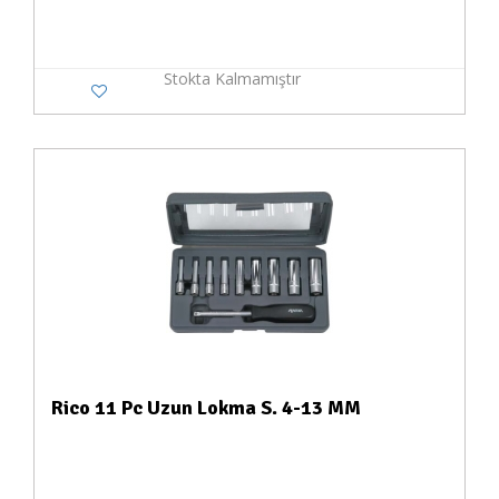
Stokta Kalmamıştır
Rico 11 Pc Uzun Lokma S. 4-13 MM