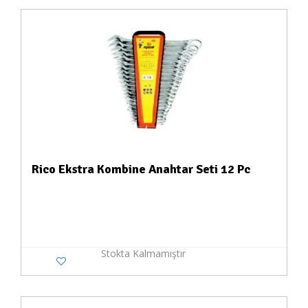
Rico Ekstra Kombine Anahtar Seti 12 Pc
Stokta Kalmamıştır