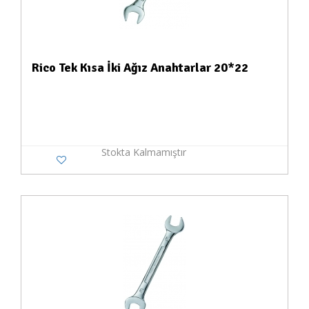
Rico Tek Kısa İki Ağız Anahtarlar 20*22
Stokta Kalmamıştır