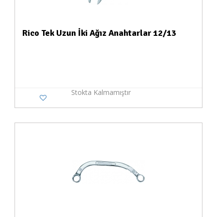
Rico Tek Uzun İki Ağız Anahtarlar 12/13
Stokta Kalmamıştır