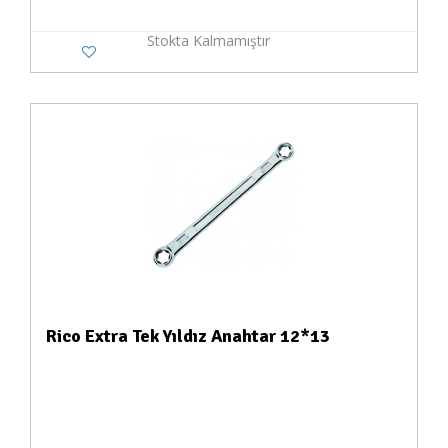
Stokta Kalmamıştır
Rico Extra Tek Yıldız Anahtar 12*13