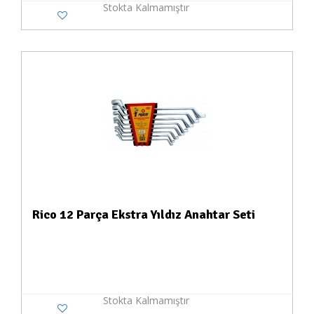
Stokta Kalmamıştır
Rico 12 Parça Ekstra Yıldız Anahtar Seti
Stokta Kalmamıştır