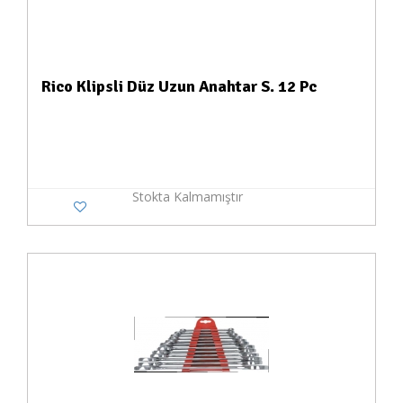
Rico Klipsli Düz Uzun Anahtar S. 12 Pc
Stokta Kalmamıştır