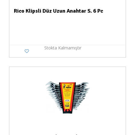
Rico Klipsli Düz Uzun Anahtar S. 6 Pc
Stokta Kalmamıştır