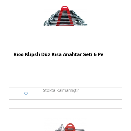
Rico Klipsli Düz Kısa Anahtar Seti 6 Pc
Stokta Kalmamıştır