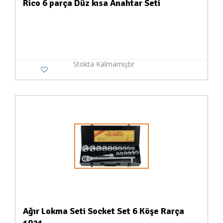
Rico 6 parça Düz kısa Anahtar Seti
Stokta Kalmamıştır
Ağır Lokma Seti Socket Set 6 Köşe Rarça