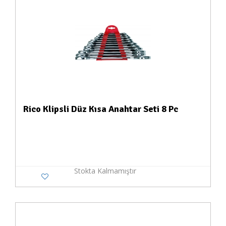
Rico Klipsli Düz Kısa Anahtar Seti 8 Pc
Stokta Kalmamıştır