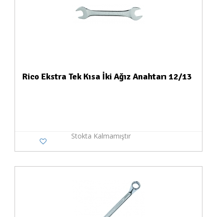
Rico Ekstra Tek Kısa İki Ağız Anahtarı 12/13
Stokta Kalmamıştır