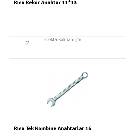
Rico Rekor Anahtar 11*13
Stokta Kalmamıştır
Rico Tek Kombine Anahtarlar 16