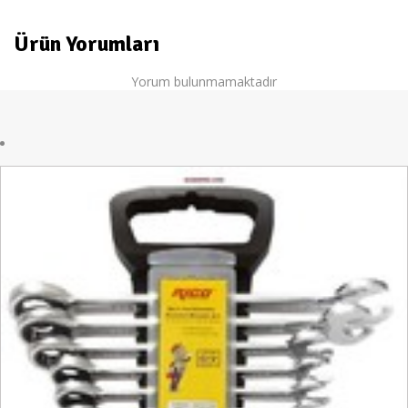
Ürün Yorumları
Yorum bulunmamaktadır