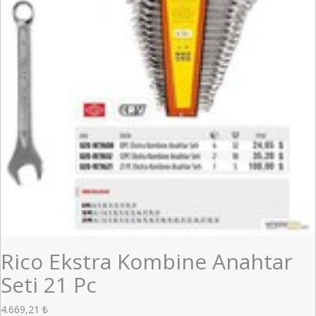
Rico Ekstra Kombine Anahtar
Seti 21 Pc
4.669,21
₺