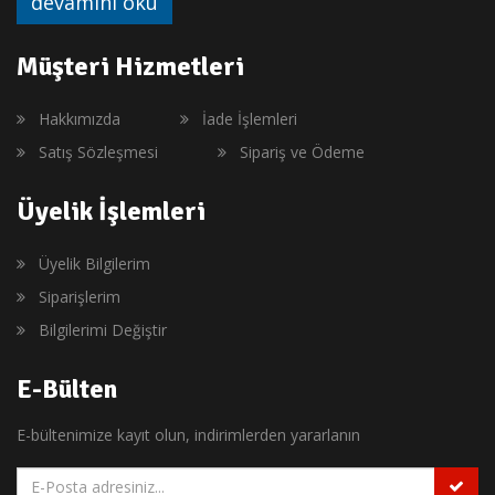
devamını oku
Müşteri Hizmetleri
Hakkımızda
İade İşlemleri
Satış Sözleşmesi
Sipariş ve Ödeme
Üyelik İşlemleri
Üyelik Bilgilerim
Siparişlerim
Bilgilerimi Değiştir
E-Bülten
E-bültenimize kayıt olun, indirimlerden yararlanın