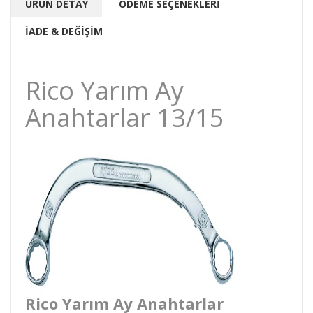
ÜRÜN DETAY
ÖDEME SEÇENEKLERİ
İADE & DEĞİŞİM
Rico Yarım Ay
Anahtarlar 13/15
Rico Yarım Ay Anahtarlar