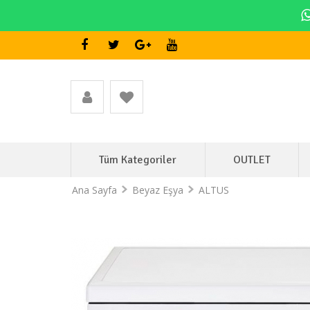
Tüm Kategoriler
OUTLET
Ana Sayfa
Beyaz Eşya
ALTUS