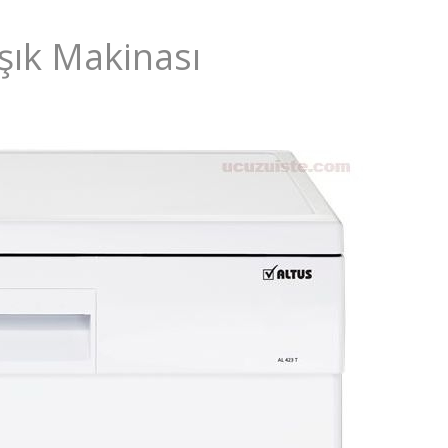
şık Makinası