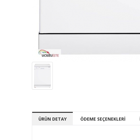
ÜRÜN DETAY
ÖDEME SEÇENEKLERİ