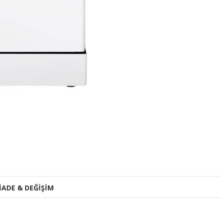
İADE & DEĞİŞİM