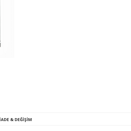
İADE & DEĞİŞİM