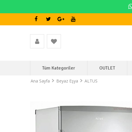
Tüm Kategoriler
OUTLET
Ana Sayfa
Beyaz Eşya
ALTUS