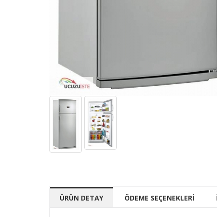
ÜRÜN DETAY
ÖDEME SEÇENEKLERİ