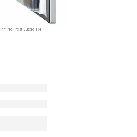
Sınıfı No Frost Buzdolabı