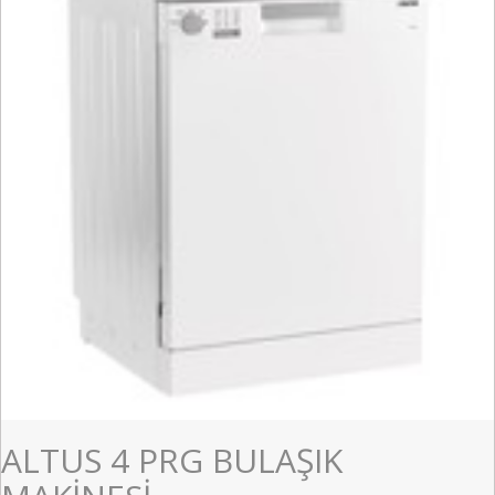
ALTUS 4 PRG BULAŞIK