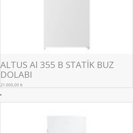
ALTUS Al 355 B STATİK BUZ
DOLABI
21.000,00
₺