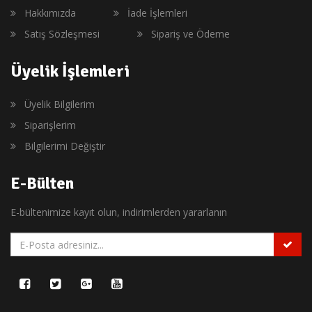
Hakkımızda
İade İşlemleri
Satış Sözleşmesi
Sipariş ve Ödeme
Üyelik İşlemleri
Üyelik Bilgilerim
Siparişlerim
Bilgilerimi Değiştir
E-Bülten
E-bültenimize kayıt olun, indirimlerden yararlanın