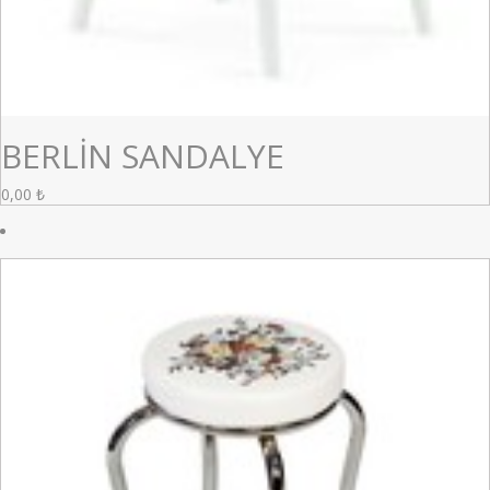
BERLİN SANDALYE
0,00
₺