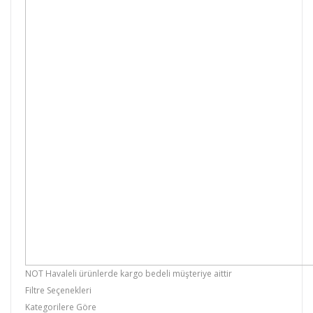
NOT Havaleli ürünlerde kargo bedeli müşteriye aittir
Filtre Seçenekleri
Kategorilere Göre